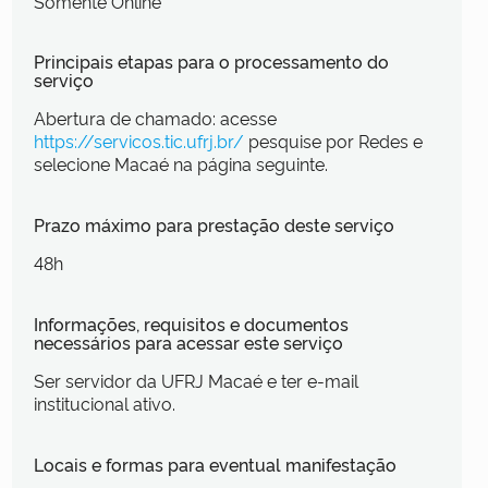
Somente Online
Principais etapas para o processamento do
serviço
Abertura de chamado: acesse
https://servicos.tic.ufrj.br/
pesquise por Redes e
selecione Macaé na página seguinte.
Prazo máximo para prestação deste serviço
48h
Informações, requisitos e documentos
necessários para acessar este serviço
Ser servidor da UFRJ Macaé e ter e-mail
institucional ativo.
Locais e formas para eventual manifestação