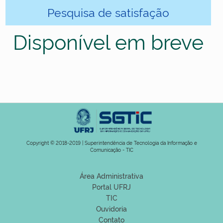
Pesquisa de satisfação
Disponível em breve
Copyright © 2018-2019 | Superintendência de Tecnologia da Informação e
Comunicação - TIC
Área Administrativa
Portal UFRJ
TIC
Ouvidoria
Contato