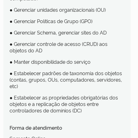
● Gerenciar unidades organizacionais (OU)
● Gerenciar Políticas de Grupo (GPO)
● Gerenciar Schema, gerenciar sites do AD
● Gerenciar controle de acesso (CRUD) aos
objetos do AD
● Manter disponibilidade do serviço
● Estabelecer padrões de taxonomia dos objetos
(contas, grupos, OUs, computadores, servidores,
etc)
● Estabelecer as propriedades obrigatórias dos
objetos e a replicação de objetos entre
controladores de domínios (DC)
Forma de atendimento