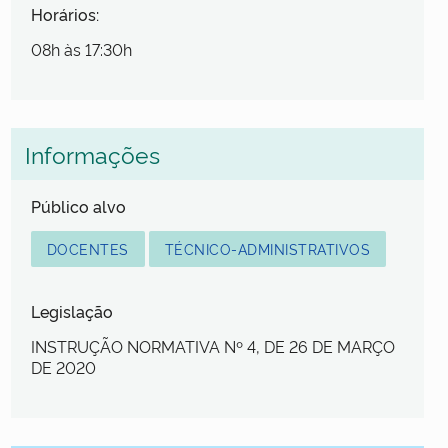
Horários:
08h às 17:30h
Informações
Público alvo
DOCENTES
TÉCNICO-ADMINISTRATIVOS
Legislação
INSTRUÇÃO NORMATIVA Nº 4, DE 26 DE MARÇO
DE 2020