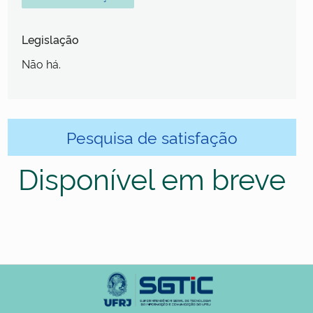
Legislação
Não há.
Pesquisa de satisfação
Disponível em breve