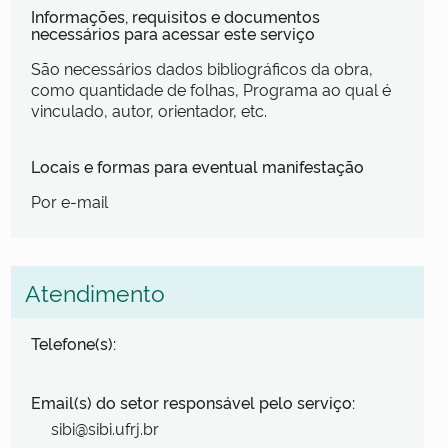
Informações, requisitos e documentos
necessários para acessar este serviço
São necessários dados bibliográficos da obra,
como quantidade de folhas, Programa ao qual é
vinculado, autor, orientador, etc.
Locais e formas para eventual manifestação
Por e-mail
Atendimento
Telefone(s):
Email(s) do setor responsável pelo serviço:
sibi@sibi.ufrj.br