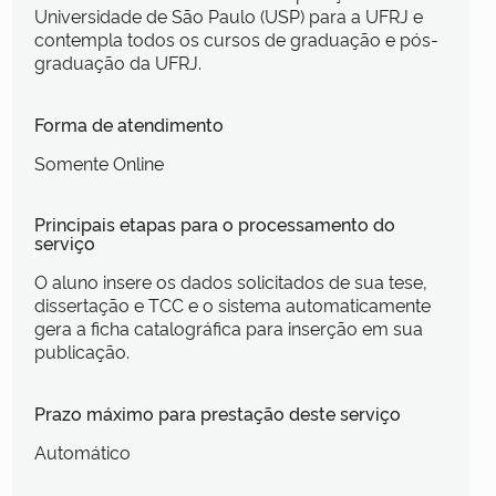
Universidade de São Paulo (USP) para a UFRJ e
contempla todos os cursos de graduação e pós-
graduação da UFRJ.
Forma de atendimento
Somente Online
Principais etapas para o processamento do
serviço
O aluno insere os dados solicitados de sua tese,
dissertação e TCC e o sistema automaticamente
gera a ficha catalográfica para inserção em sua
publicação.
Prazo máximo para prestação deste serviço
Automático