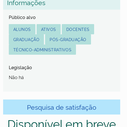
Informações
Público alvo
ALUNOS
ATIVOS
DOCENTES
GRADUAÇÃO
PÓS-GRADUAÇÃO
TÉCNICO-ADMINISTRATIVOS
Legislação
Não há
Pesquisa de satisfação
Disponível em breve