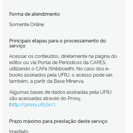
Forma de atendimento
Somente Online
Principais etapas para o processamento do
serviço
Acessar os conteúdos, diretamente na página do
editor ou via Portal de Periódicos da CAPES,
utilizando o CAFe (Shibboleth). No caso dos e-
books assinados pela UFRJ, o acesso pode ser,
também, a partir da Base Minerva.
Algumas bases de dados assinadas pela UFRJ
são acessadas através do Proxy,
(
http://proxy.ufrj.br/).
Prazo máximo para prestação deste serviço
Imediato