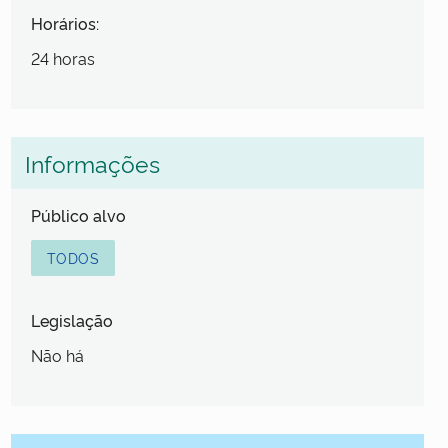
Horários:
24 horas
Informações
Público alvo
TODOS
Legislação
Não há