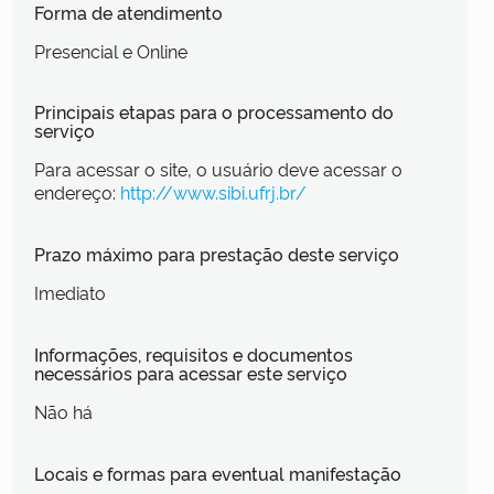
Forma de atendimento
Presencial e Online
Principais etapas para o processamento do
serviço
Para acessar o site, o usuário deve acessar o
endereço:
http://www.sibi.ufrj.br/
Prazo máximo para prestação deste serviço
Imediato
Informações, requisitos e documentos
necessários para acessar este serviço
Não há
Locais e formas para eventual manifestação