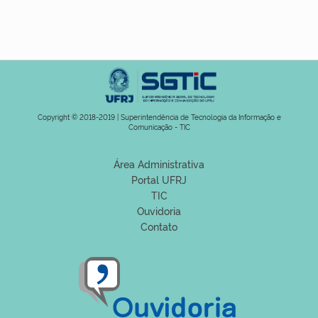
Copyright © 2018-2019 | Superintendência de Tecnologia da Informação e
Comunicação - TIC
Área Administrativa
Portal UFRJ
TIC
Ouvidoria
Contato