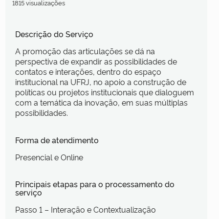
1815 visualizações
Descrição do Serviço
A promoção das articulações se dá na
perspectiva de expandir as possibilidades de
contatos e interações, dentro do espaço
institucional na UFRJ, no apoio a construção de
políticas ou projetos institucionais que dialoguem
com a temática da inovação, em suas múltiplas
possibilidades.
Forma de atendimento
Presencial e Online
Principais etapas para o processamento do
serviço
Passo 1 – Interação e Contextualização