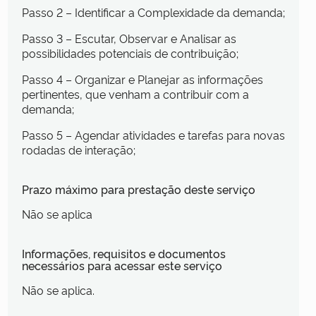
Passo 2 – Identificar a Complexidade da demanda;
Passo 3 – Escutar, Observar e Analisar as
possibilidades potenciais de contribuição;
Passo 4 – Organizar e Planejar as informações
pertinentes, que venham a contribuir com a
demanda;
Passo 5 – Agendar atividades e tarefas para novas
rodadas de interação;
Prazo máximo para prestação deste serviço
Não se aplica
Informações, requisitos e documentos
necessários para acessar este serviço
Não se aplica.