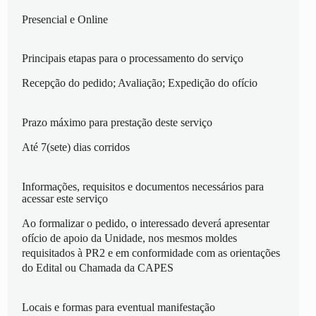
Presencial e Online
Principais etapas para o processamento do serviço
Recepção do pedido; Avaliação; Expedição do ofício
Prazo máximo para prestação deste serviço
Até 7(sete) dias corridos
Informações, requisitos e documentos necessários para
acessar este serviço
Ao formalizar o pedido, o interessado deverá apresentar
ofício de apoio da Unidade, nos mesmos moldes
requisitados à PR2 e em conformidade com as orientações
do Edital ou Chamada da CAPES
Locais e formas para eventual manifestação