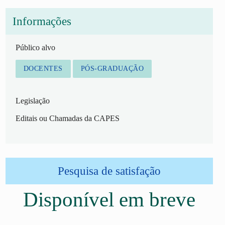
Informações
Público alvo
DOCENTES
PÓS-GRADUAÇÃO
Legislação
Editais ou Chamadas da CAPES
Pesquisa de satisfação
Disponível em breve