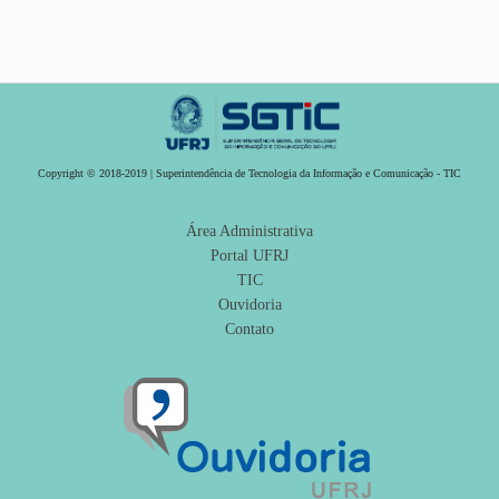
Copyright © 2018-2019 | Superintendência de Tecnologia da Informação e Comunicação - TIC
Área Administrativa
Portal UFRJ
TIC
Ouvidoria
Contato