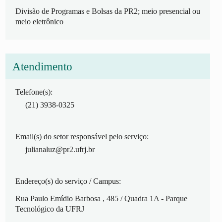
Divisão de Programas e Bolsas da PR2; meio presencial ou
meio eletrônico
Atendimento
Telefone(s):
(21) 3938-0325
Email(s) do setor responsável pelo serviço:
julianaluz@pr2.ufrj.br
Endereço(s) do serviço / Campus:
Rua Paulo Emídio Barbosa
, 485
/ Quadra 1A - Parque
Tecnológico da UFRJ