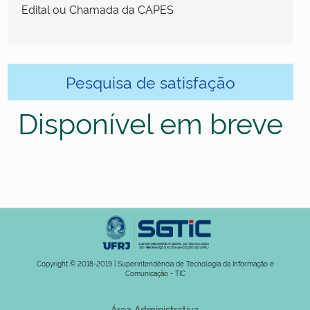
Edital ou Chamada da CAPES
Pesquisa de satisfação
Disponível em breve
Copyright © 2018-2019 | Superintendência de Tecnologia da Informação e
Comunicação - TIC
Área Administrativa