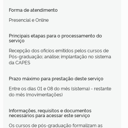
Forma de atendimento
Presencial e Online
Principais etapas para o processamento do
serviço
Recepção dos ofícios emitidos pelos cursos de
Pós-graduação; análise; implantação no sistema
da CAPES
Prazo máximo para prestação deste serviço
Entre os dias 01 e 08 do mês (sistema) - restante
do mês (movimentações)
Informações, requisitos e documentos
necessários para acessar este serviço
Os cursos de pós-graduação formalizam as