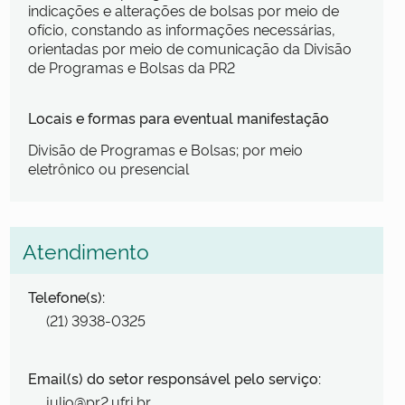
indicações e alterações de bolsas por meio de
ofício, constando as informações necessárias,
orientadas por meio de comunicação da Divisão
de Programas e Bolsas da PR2
Locais e formas para eventual manifestação
Divisão de Programas e Bolsas; por meio
eletrônico ou presencial
Atendimento
Telefone(s):
(21) 3938-0325
Email(s) do setor responsável pelo serviço:
julio@pr2.ufrj.br