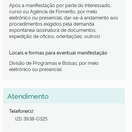
Após a manifestação por parte do interessado,
curso ou Agência de Fomento, por meio
eletrônico ou presencial, dar-se-á andamento aos
procedimentos exigidos pela demanda
espontânea (assinatura de documentos,
expedição de ofícios, orientações, outros)
Locais e formas para eventual manifestação
Divisão de Programas e Bolsas; por meio
eletrônico ou presencial
Atendimento
Telefone(s):
(21) 3938-0325