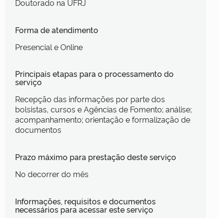
Doutorado na UFRJ
Forma de atendimento
Presencial e Online
Principais etapas para o processamento do
serviço
Recepção das informações por parte dos
bolsistas, cursos e Agências de Fomento; análise;
acompanhamento; orientação e formalização de
documentos
Prazo máximo para prestação deste serviço
No decorrer do mês
Informações, requisitos e documentos
necessários para acessar este serviço