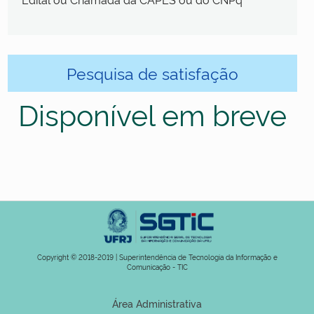
Pesquisa de satisfação
Disponível em breve
Copyright © 2018-2019 | Superintendência de Tecnologia da Informação e
Comunicação - TIC
Área Administrativa