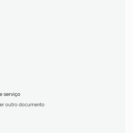
e serviço
quer outro documento