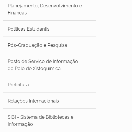
Planejamento, Desenvolvimento e
Finanças
Políticas Estudantis
Pós-Graduação e Pesquisa
Posto de Serviço de Informação
do Polo de Xistoquímica
Prefeitura
Relações Internacionais
SiBI - Sistema de Bibliotecas e
Informação