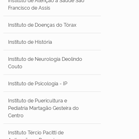
Francisco de Assis
Instituto de Doenças do Tórax
Instituto de História
Instituto de Neurologia Deolindo
Couto
Instituto de Psicologia - IP
Instituto de Puericultura e
Pediatria Martagão Gesteira do
Centro
Instituto Tércio Pacitti de