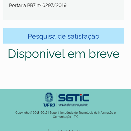
Portaria PR7 nº 6297/2019
Pesquisa de satisfação
Disponível em breve
Copyright © 2018-2019 | Superintendência de Tecnologia da Informação e
Comunicação - TIC