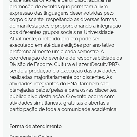
promoção de eventos que permitam a livre
expressão das linguagens desenvolvidas pelo
corpo discente, respeitando as diversas formas
de manifestações e proporcionando a integração
dos diferentes grupos sociais na Universidade.
Atualmente, o referido projeto pode ser
executado em até duas edições por ano letivo,
preferencialmente um a cada semestre. A
coordenação do evento é de responsabilidade da
Divisão de Esporte, Cultura e Lazer (Decult/PR7),
sendo a produção e a execução das atividades
realizadas majoritariamente por discentes. As
atividades integrantes do ENAI também são
planejadas pelos/pelas e para os/as discentes,
público alvo desta ação. O evento ocorre com
atividades simultâneas, gratuitas e abertas à
participação de toda a comunidade acadêmica.
Forma de atendimento
Presencial e Online