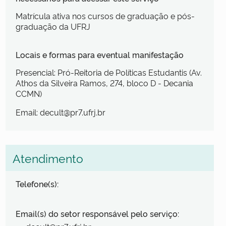
Matrícula ativa nos cursos de graduação e pós-
graduação da UFRJ
Locais e formas para eventual manifestação
Presencial: Pró-Reitoria de Políticas Estudantis (Av.
Athos da Silveira Ramos, 274, bloco D - Decania
CCMN)
Email: decult@pr7.ufrj.br
Atendimento
Telefone(s):
Email(s) do setor responsável pelo serviço: