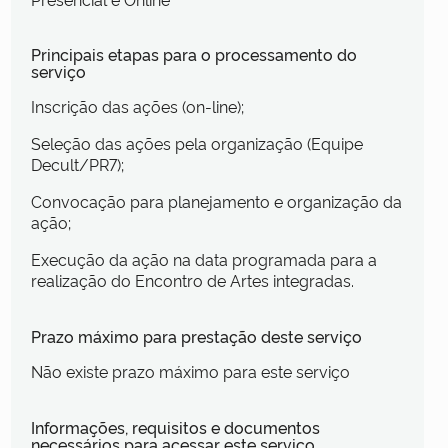
Principais etapas para o processamento do
serviço
Inscrição das ações (on-line);
Seleção das ações pela organização (Equipe
Decult/PR7);
Convocação para planejamento e organização da
ação;
Execução da ação na data programada para a
realização do Encontro de Artes integradas.
Prazo máximo para prestação deste serviço
Não existe prazo máximo para este serviço
Informações, requisitos e documentos
necessários para acessar este serviço