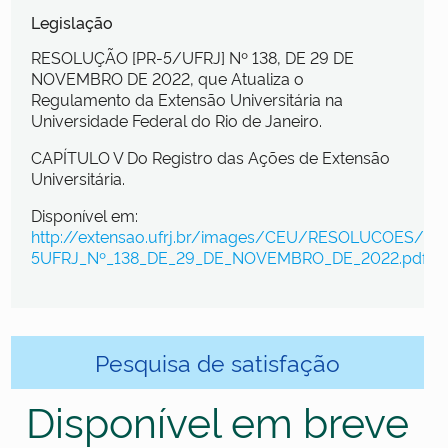
Legislação
RESOLUÇÃO [PR-5/UFRJ] Nº 138, DE 29 DE
NOVEMBRO DE 2022, que Atualiza o
Regulamento da Extensão Universitária na
Universidade Federal do Rio de Janeiro.
CAPÍTULO V Do Registro das Ações de Extensão
Universitária.
Disponível em:
http://extensao.ufrj.br/images/CEU/RESOLUCOES/
5UFRJ_Nº_138_DE_29_DE_NOVEMBRO_DE_2022.pdf
Pesquisa de satisfação
Disponível em breve