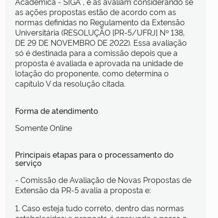
Acadêmica - SIGA , e as avaliam considerando se
as ações propostas estão de acordo com as
normas definidas no Regulamento da Extensão
Universitária (RESOLUÇÃO [PR-5/UFRJ] Nº 138,
DE 29 DE NOVEMBRO DE 2022). Essa avaliação
só é destinada para a comissão depois que a
proposta é avaliada e aprovada na unidade de
lotação do proponente, como determina o
capítulo V da resolução citada.
Forma de atendimento
Somente Online
Principais etapas para o processamento do
serviço
- Comissão de Avaliação de Novas Propostas de
Extensão da PR-5 avalia a proposta e:
1. Caso esteja tudo correto, dentro das normas