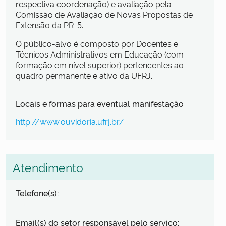
respectiva coordenação) e avaliação pela
Comissão de Avaliação de Novas Propostas de
Extensão da PR-5.
O público-alvo é composto por Docentes e
Técnicos Administrativos em Educação (com
formação em nível superior) pertencentes ao
quadro permanente e ativo da UFRJ.
Locais e formas para eventual manifestação
http://www.ouvidoria.ufrj.br/
Atendimento
Telefone(s):
Email(s) do setor responsável pelo serviço: