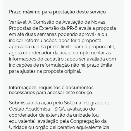
Prazo máximo para prestação deste serviço
Variável: A Comissão de Avaliação de Novas
Propostas de Extensão da PR-5 avalia a proposta
em até duas semanas podendo aprová-la ou
indicar reformulações; após ter a proposta
aprovada não há prazo limite para o proponente,
agora coordenador da ação, complementar as
informações do cadastro ; após ser avaliada com
indicações de reformulação não há prazo limite
para ajustes na proposta original.
Informações, requisitos e documentos
necessários para acessar este serviço
Submissão da ação pelo Sistema Integrado de
Gestão Acadêmica - SIGA, avaliação do
coordenador de extensão da unidade (ou
equivalente), avaliação pela Congregação da
Unidade ou órgão deliberativo equivalente (da