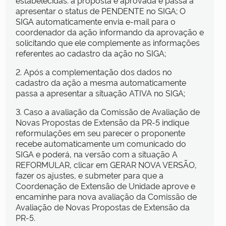
estabelecidas: a proposta é aprovada e passa a
apresentar o status de PENDENTE no SIGA; O
SIGA automaticamente envia e-mail para o
coordenador da ação informando da aprovação e
solicitando que ele complemente as informações
referentes ao cadastro da ação no SIGA;
2. Após a complementação dos dados no
cadastro da ação a mesma automaticamente
passa a apresentar a situação ATIVA no SIGA;
3. Caso a avaliação da Comissão de Avaliação de
Novas Propostas de Extensão da PR-5 indique
reformulações em seu parecer o proponente
recebe automaticamente um comunicado do
SIGA e poderá, na versão com a situação A
REFORMULAR, clicar em GERAR NOVA VERSÃO,
fazer os ajustes, e submeter para que a
Coordenação de Extensão de Unidade aprove e
encaminhe para nova avaliação da Comissão de
Avaliação de Novas Propostas de Extensão da
PR-5.