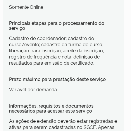
Somente Online
Principais etapas para o processamento do
serviço
Cadastro do coordenador; cadastro do
curso/evento; cadastro da turma do curso;
liberação para inscrição; aceite da inscrição;
registro de frequência e nota; definição de
resultados para emissão de certificado.
Prazo máximo para prestação deste serviço
Variável por demanda.
Informações, requisitos e documentos
necessários para acessar este serviço
As ações de extensão deverão estar registradas e
ativas para serem cadastradas no SGCE. Apenas