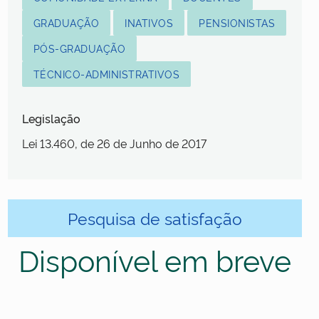
GRADUAÇÃO
INATIVOS
PENSIONISTAS
PÓS-GRADUAÇÃO
TÉCNICO-ADMINISTRATIVOS
Legislação
Lei 13.460, de 26 de Junho de 2017
Pesquisa de satisfação
Disponível em breve