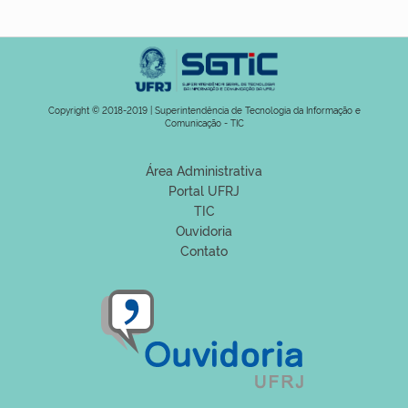
Copyright © 2018-2019 | Superintendência de Tecnologia da Informação e
Comunicação - TIC
Área Administrativa
Portal UFRJ
TIC
Ouvidoria
Contato