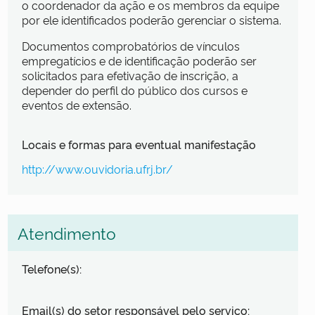
o coordenador da ação e os membros da equipe
por ele identificados poderão gerenciar o sistema.
Documentos comprobatórios de vínculos
empregatícios e de identificação poderão ser
solicitados para efetivação de inscrição, a
depender do perfil do público dos cursos e
eventos de extensão.
Locais e formas para eventual manifestação
http://www.ouvidoria.ufrj.br/
Atendimento
Telefone(s):
Email(s) do setor responsável pelo serviço: