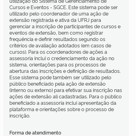
utilização do Sistema de Gerenciamento de
Cursos e Eventos - SGCE. Este sistema pode ser
utilizado pelo coordenador de uma ação de
extensão registrada e ativa da UFRJ para
gerenciar a inscrição de participantes de cursos e
eventos de extensão, bem como registrar
frequência e definir resultados segundo os
critérios de avaliação adotados (em casos de
cursos). Para os coordenadores de ações a
assessoria inclui o credenciamento da ação no
sistema, orientações para os processos de
abertura das inscrições e definição de resultados.
Esse sistema pode também ser utilizado pelo
público beneficiado pela ação de extensão
(interno ou externo) para efetivar sua inscrição nas
ações de extensão ali cadastradas. Para o público
beneficiado a assessoria inclui apresentação da
plataforma e orientações sobre o processo de
inscrição.
Forma de atendimento