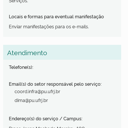
Serviços.
Locais e formas para eventual manifestação
Enviar manifestações para os e-mails.
Atendimento
Telefone(s):
Email(s) do setor responsável pelo serviço:
coord.infra@pu.ufrj.br
dima@pu.ufrj.br
Endereço(s) do serviço / Campus: