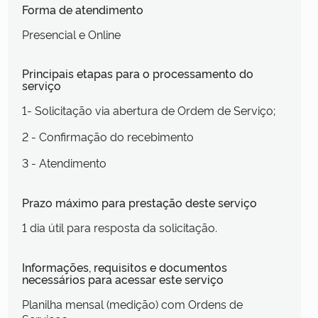
Forma de atendimento
Presencial e Online
Principais etapas para o processamento do
serviço
1- Solicitação via abertura de Ordem de Serviço;
2 - Confirmação do recebimento
3 - Atendimento
Prazo máximo para prestação deste serviço
1 dia útil para resposta da solicitação.
Informações, requisitos e documentos
necessários para acessar este serviço
Planilha mensal (medição) com Ordens de