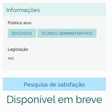
Informações
Público alvo
DOCENTES
TÉCNICO-ADMINISTRATIVOS
Legislação
xxx
Pesquisa de satisfação
Disponível em breve