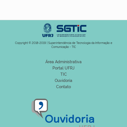
Copyright © 2018-2019 | Superintendência de Tecnologia da Informação e
Comunicação - TIC
Área Administrativa
Portal UFRJ
TIC
Ouvidoria
Contato