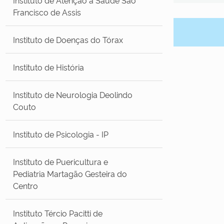
Francisco de Assis
Instituto de Doenças do Tórax
Instituto de História
Instituto de Neurologia Deolindo
Couto
Instituto de Psicologia - IP
Instituto de Puericultura e
Pediatria Martagão Gesteira do
Centro
Instituto Tércio Pacitti de