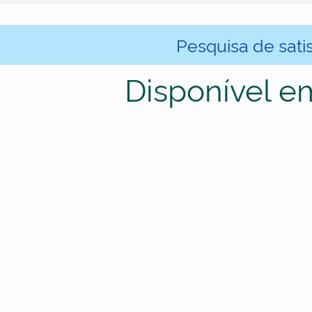
Pesquisa de sati
Disponível e