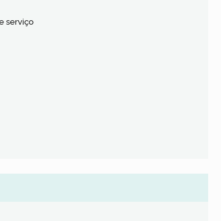
e serviço