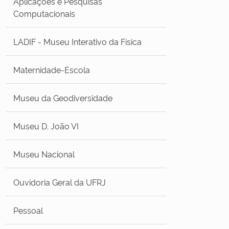
Aplicações e Pesquisas
Computacionais
LADIF - Museu Interativo da Física
Maternidade-Escola
Museu da Geodiversidade
Museu D. João VI
Museu Nacional
Ouvidoria Geral da UFRJ
Pessoal