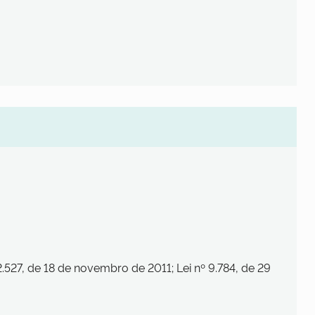
2.527, de 18 de novembro de 2011; Lei nº 9.784, de 29