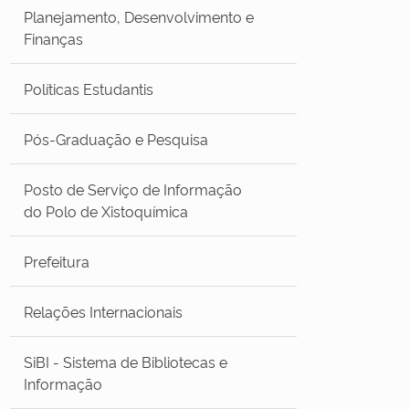
Planejamento, Desenvolvimento e
Finanças
Políticas Estudantis
Pós-Graduação e Pesquisa
Posto de Serviço de Informação
do Polo de Xistoquímica
Prefeitura
Relações Internacionais
SiBI - Sistema de Bibliotecas e
Informação