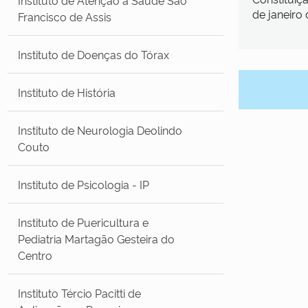
de janeiro 
Francisco de Assis
Instituto de Doenças do Tórax
Instituto de História
Instituto de Neurologia Deolindo
Couto
Instituto de Psicologia - IP
Instituto de Puericultura e
Pediatria Martagão Gesteira do
Centro
Instituto Tércio Pacitti de