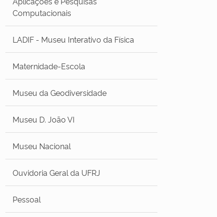
Aplicações e Pesquisas
Computacionais
LADIF - Museu Interativo da Física
Maternidade-Escola
Museu da Geodiversidade
Museu D. João VI
Museu Nacional
Ouvidoria Geral da UFRJ
Pessoal