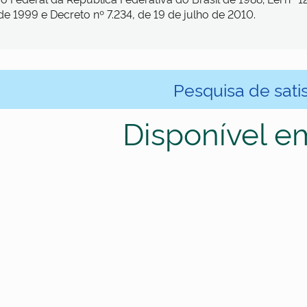
de 1999 e Decreto nº 7.234, de 19 de julho de 2010.
Pesquisa de sati
Disponível e