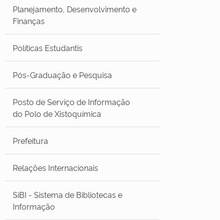
Planejamento, Desenvolvimento e
Finanças
Políticas Estudantis
Pós-Graduação e Pesquisa
Posto de Serviço de Informação
do Polo de Xistoquímica
Prefeitura
Relações Internacionais
SiBI - Sistema de Bibliotecas e
Informação