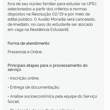
fora de seu núcleo familiar para estudar na UFRJ,
selecionados a partir dos critérios e normas
dispostos na Resolução 02/19 e por meio de
edital público. O Auxílio Moradia será cancelado,
de imediato, no caso do estudante ser alocado
em vaga na Residência Estudantil.
Forma de atendimento
Presencial e Online
Principais etapas para o processamento do
serviço
• Inscrição online;
• Entrega de documentação;
• Análise socioeconômica pela equipe do Serviço
Social;