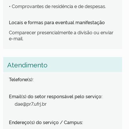
• Comprovantes de residência e de despesas.
Locais e formas para eventual manifestação
Comparecer presencialmente a divisão ou enviar
e-mail.
Atendimento
Telefone(s):
Email(s) do setor responsável pelo serviço:
dae@pr7.ufrj.br
Endereço(s) do serviço / Campus: