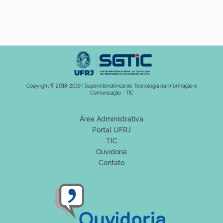
Copyright © 2018-2019 | Superintendência de Tecnologia da Informação e
Comunicação - TIC
Área Administrativa
Portal UFRJ
TIC
Ouvidoria
Contato