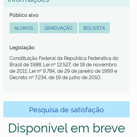
Público alvo
ALUNOS
GRADUAÇÃO
BOLSISTA
Legislação
Constituição Federal da República Federativa do
Brasil de 1988; Lei nº 12.527, de 18 de novembro
de 2011; Lei nº 9.784, de 29 de janeiro de 1999 e
Decreto nº 7.234, de 19 de julho de 2010.
Pesquisa de satisfação
Disponível em breve