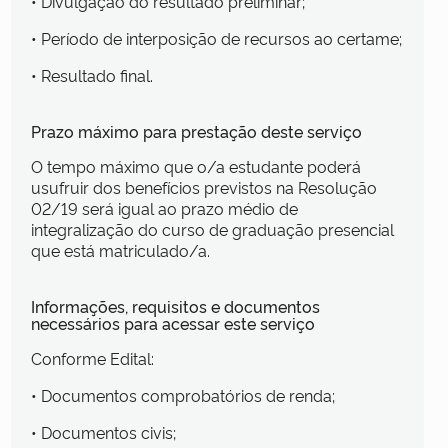
• Divulgação do resultado preliminar;
• Período de interposição de recursos ao certame;
• Resultado final.
Prazo máximo para prestação deste serviço
O tempo máximo que o/a estudante poderá
usufruir dos benefícios previstos na Resolução
02/19 será igual ao prazo médio de
integralização do curso de graduação presencial
que está matriculado/a.
Informações, requisitos e documentos
necessários para acessar este serviço
Conforme Edital:
• Documentos comprobatórios de renda;
• Documentos civis;