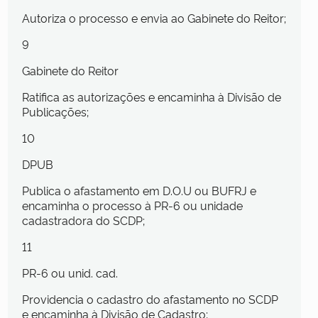
Autoriza o processo e envia ao Gabinete do Reitor;
9
Gabinete do Reitor
Ratifica as autorizações e encaminha à Divisão de
Publicações;
10
DPUB
Publica o afastamento em D.O.U ou BUFRJ e
encaminha o processo à PR-6 ou unidade
cadastradora do SCDP;
11
PR-6 ou unid. cad.
Providencia o cadastro do afastamento no SCDP
e encaminha à Divisão de Cadastro;