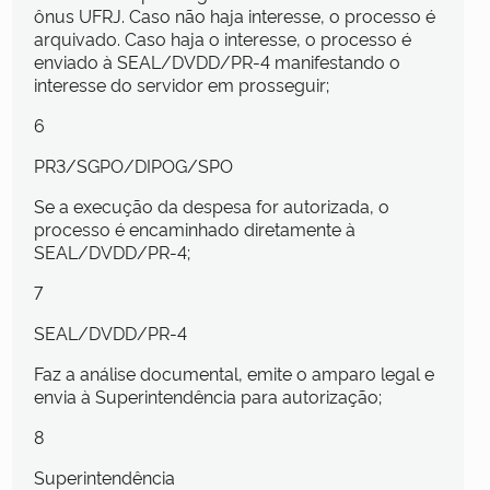
ônus UFRJ. Caso não haja interesse, o processo é
arquivado. Caso haja o interesse, o processo é
enviado à SEAL/DVDD/PR-4 manifestando o
interesse do servidor em prosseguir;
6
PR3/SGPO/DIPOG/SPO
Se a execução da despesa for autorizada, o
processo é encaminhado diretamente à
SEAL/DVDD/PR-4;
7
SEAL/DVDD/PR-4
Faz a análise documental, emite o amparo legal e
envia à Superintendência para autorização;
8
Superintendência