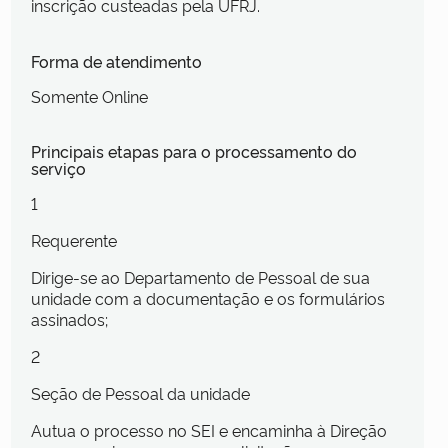
inscrição custeadas pela UFRJ.
Forma de atendimento
Somente Online
Principais etapas para o processamento do
serviço
1
Requerente
Dirige-se ao Departamento de Pessoal de sua
unidade com a documentação e os formulários
assinados;
2
Seção de Pessoal da unidade
Autua o processo no SEI e encaminha à Direção