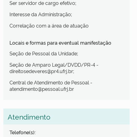
Ser servidor de cargo efetivo;
Interesse da Administração;
Correlação com a área de atuação
Locais e formas para eventual manifestação
Seção de Pessoal da Unidade;
Seção de Amparo Legal/DVDD/PR-4 -
direitosedeveres@pr4.ufrj.br;
Central de Atendimento de Pessoal -
atendimento@pessoal.ufrj.br
Atendimento
Telefone(s):