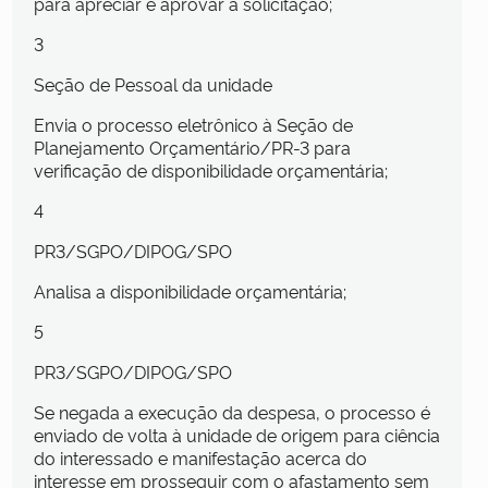
para apreciar e aprovar a solicitação;
3
Seção de Pessoal da unidade
Envia o processo eletrônico à Seção de
Planejamento Orçamentário/PR-3 para
verificação de disponibilidade orçamentária;
4
PR3/SGPO/DIPOG/SPO
Analisa a disponibilidade orçamentária;
5
PR3/SGPO/DIPOG/SPO
Se negada a execução da despesa, o processo é
enviado de volta à unidade de origem para ciência
do interessado e manifestação acerca do
interesse em prosseguir com o afastamento sem