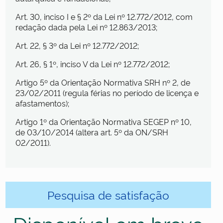
Art. 30, inciso I e § 2º da Lei nº 12.772/2012, com
redação dada pela Lei nº 12.863/2013;
Art. 22, § 3º da Lei nº 12.772/2012;
Art. 26, § 1º, inciso V da Lei nº 12.772/2012;
Artigo 5º da Orientação Normativa SRH nº 2, de
23/02/2011 (regula férias no período de licença e
afastamentos);
Artigo 1º da Orientação Normativa SEGEP nº 10,
de 03/10/2014 (altera art. 5º da ON/SRH
02/2011).
Pesquisa de satisfação