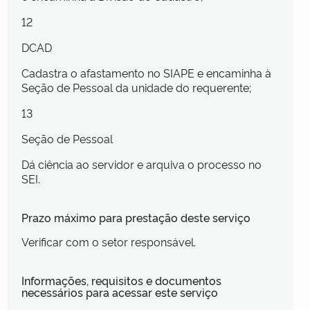
12
DCAD
Cadastra o afastamento no SIAPE e encaminha à
Seção de Pessoal da unidade do requerente;
13
Seção de Pessoal
Dá ciência ao servidor e arquiva o processo no
SEI.
Prazo máximo para prestação deste serviço
Verificar com o setor responsável.
Informações, requisitos e documentos
necessários para acessar este serviço