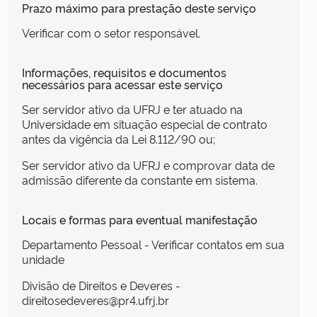
Prazo máximo para prestação deste serviço
Verificar com o setor responsável.
Informações, requisitos e documentos
necessários para acessar este serviço
Ser servidor ativo da UFRJ e ter atuado na
Universidade em situação especial de contrato
antes da vigência da Lei 8.112/90 ou;
Ser servidor ativo da UFRJ e comprovar data de
admissão diferente da constante em sistema.
Locais e formas para eventual manifestação
Departamento Pessoal - Verificar contatos em sua
unidade
Divisão de Direitos e Deveres -
direitosedeveres@pr4.ufrj.br