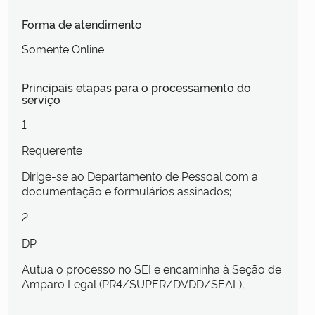
Forma de atendimento
Somente Online
Principais etapas para o processamento do
serviço
1
Requerente
Dirige-se ao Departamento de Pessoal com a
documentação e formulários assinados;
2
DP
Autua o processo no SEI e encaminha à Seção de
Amparo Legal (PR4/SUPER/DVDD/SEAL);