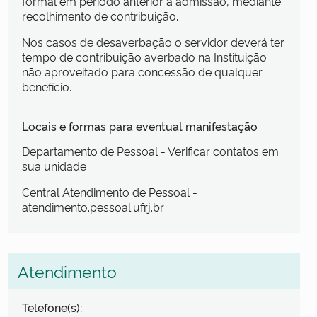
formal em período anterior a admissão, mediante
recolhimento de contribuição.
Nos casos de desaverbação o servidor deverá ter
tempo de contribuição averbado na Instituição
não aproveitado para concessão de qualquer
benefício.
Locais e formas para eventual manifestação
Departamento de Pessoal - Verificar contatos em
sua unidade
Central Atendimento de Pessoal -
atendimento.pessoal.ufrj.br
Atendimento
Telefone(s):