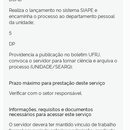
Realiza o lançamento no sistema SIAPE e
encaminha o processo ao departamento pessoal
da unidade;
5
DP
Providencia a publicação no boletim UFRJ,
convoca o servidor para tomar ciência e arquiva o
processo (UNIDADE/SEARQ);
Prazo máximo para prestação deste serviço
Verificar com o setor responsável.
Informações, requisitos e documentos
necessários para acessar este serviço
O servidor deverá ter mantido vínculo de trabalho