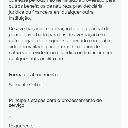
outros benefícios de natureza previdenciária,
jurídica ou financeira em qualquer outra
instituição.
Desaverbação é a subtração total ou parcial do
período averbado para fins de averbação em
outro órgão, desde que esse período não tenha
sido aproveitado para outros benefícios de
natureza previdenciária, jurídica ou financeira em
qualquer outra instituição
Forma de atendimento
Somente Online
Principais etapas para o processamento do
serviço
1
Requerente