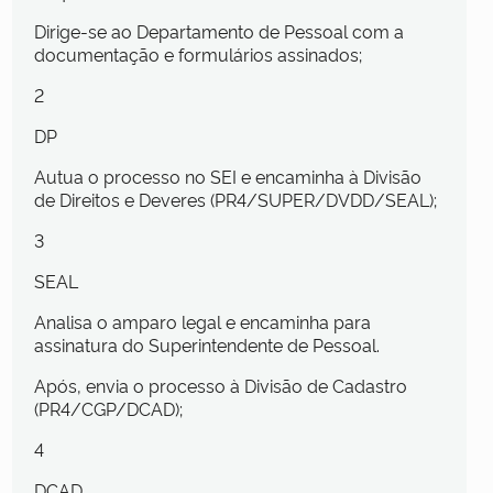
Dirige-se ao Departamento de Pessoal com a
documentação e formulários assinados;
2
DP
Autua o processo no SEI e encaminha à Divisão
de Direitos e Deveres (PR4/SUPER/DVDD/SEAL);
3
SEAL
Analisa o amparo legal e encaminha para
assinatura do Superintendente de Pessoal.
Após, envia o processo à Divisão de Cadastro
(PR4/CGP/DCAD);
4
DCAD