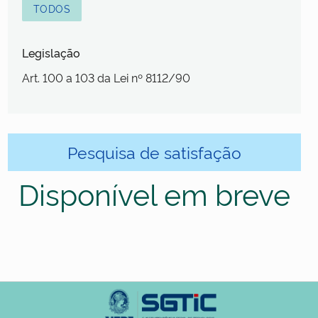
TODOS
Legislação
Art. 100 a 103 da Lei nº 8112/90
Pesquisa de satisfação
Disponível em breve