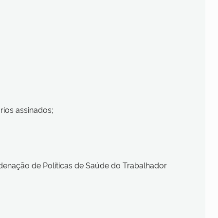
ios assinados;
rdenação de Políticas de Saúde do Trabalhador