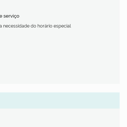
e serviço
 a necessidade do horário especial