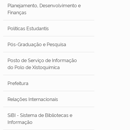
Planejamento, Desenvolvimento e
Finanças
Políticas Estudantis
Pós-Graduação e Pesquisa
Posto de Serviço de Informação
do Polo de Xistoquímica
Prefeitura
Relações Internacionais
SiBI - Sistema de Bibliotecas e
Informação