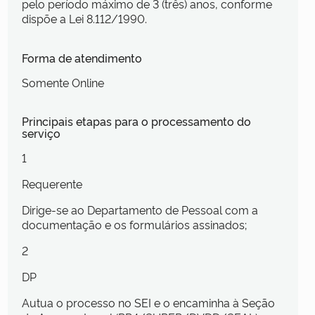
pelo período máximo de 3 (três) anos, conforme
dispõe a Lei 8.112/1990.
Forma de atendimento
Somente Online
Principais etapas para o processamento do
serviço
1
Requerente
Dirige-se ao Departamento de Pessoal com a
documentação e os formulários assinados;
2
DP
Autua o processo no SEI e o encaminha à Seção