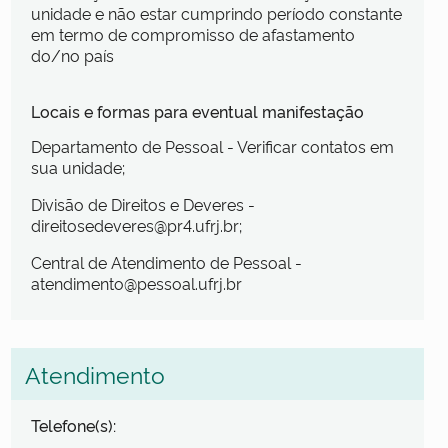
unidade e não estar cumprindo período constante
em termo de compromisso de afastamento
do/no país
Locais e formas para eventual manifestação
Departamento de Pessoal - Verificar contatos em
sua unidade;
Divisão de Direitos e Deveres -
direitosedeveres@pr4.ufrj.br;
Central de Atendimento de Pessoal -
atendimento@pessoal.ufrj.br
Atendimento
Telefone(s):