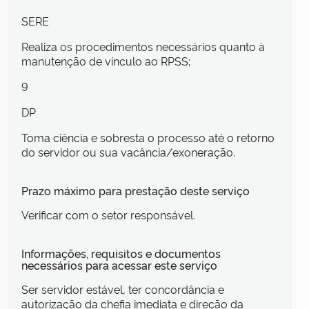
SERE
Realiza os procedimentos necessários quanto à
manutenção de vínculo ao RPSS;
9
DP
Toma ciência e sobresta o processo até o retorno
do servidor ou sua vacância/exoneração.
Prazo máximo para prestação deste serviço
Verificar com o setor responsável.
Informações, requisitos e documentos
necessários para acessar este serviço
Ser servidor estável, ter concordância e
autorização da chefia imediata e direção da