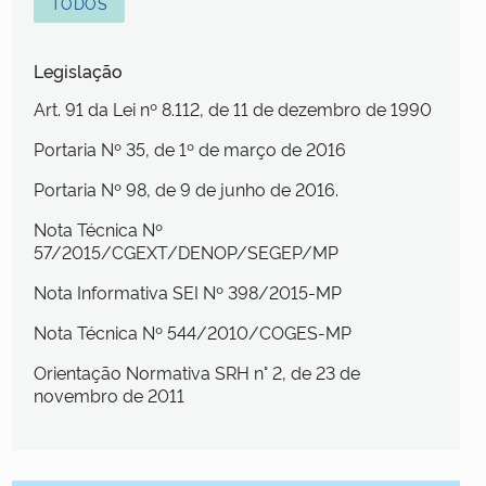
TODOS
Legislação
Art. 91 da Lei nº 8.112, de 11 de dezembro de 1990
Portaria Nº 35, de 1º de março de 2016
Portaria Nº 98, de 9 de junho de 2016.
Nota Técnica Nº
57/2015/CGEXT/DENOP/SEGEP/MP
Nota Informativa SEI Nº 398/2015-MP
Nota Técnica Nº 544/2010/COGES-MP
Orientação Normativa SRH n° 2, de 23 de
novembro de 2011