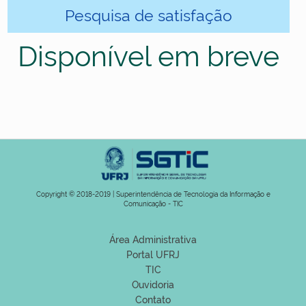
Pesquisa de satisfação
Disponível em breve
Copyright © 2018-2019 | Superintendência de Tecnologia da Informação e
Comunicação - TIC
Área Administrativa
Portal UFRJ
TIC
Ouvidoria
Contato