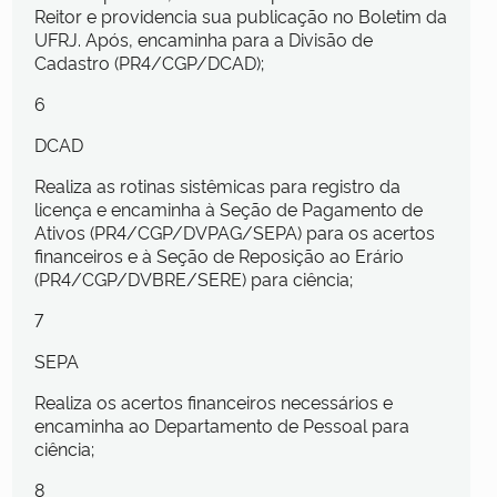
Reitor e providencia sua publicação no Boletim da
UFRJ. Após, encaminha para a Divisão de
Cadastro (PR4/CGP/DCAD);
6
DCAD
Realiza as rotinas sistêmicas para registro da
licença e encaminha à Seção de Pagamento de
Ativos (PR4/CGP/DVPAG/SEPA) para os acertos
financeiros e à Seção de Reposição ao Erário
(PR4/CGP/DVBRE/SERE) para ciência;
7
SEPA
Realiza os acertos financeiros necessários e
encaminha ao Departamento de Pessoal para
ciência;
8