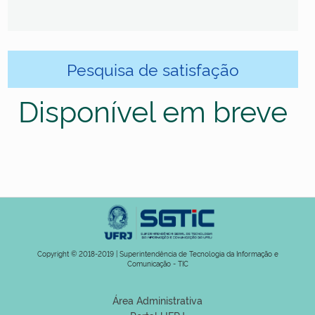
Pesquisa de satisfação
Disponível em breve
Copyright © 2018-2019 | Superintendência de Tecnologia da Informação e
Comunicação - TIC
Área Administrativa