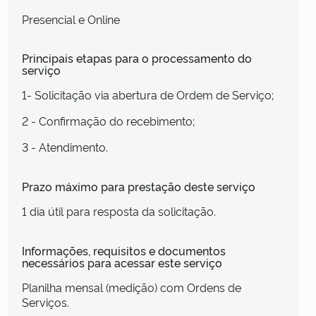
Presencial e Online
Principais etapas para o processamento do
serviço
1- Solicitação via abertura de Ordem de Serviço;
2 - Confirmação do recebimento;
3 - Atendimento.
Prazo máximo para prestação deste serviço
1 dia útil para resposta da solicitação.
Informações, requisitos e documentos
necessários para acessar este serviço
Planilha mensal (medição) com Ordens de
Serviços.