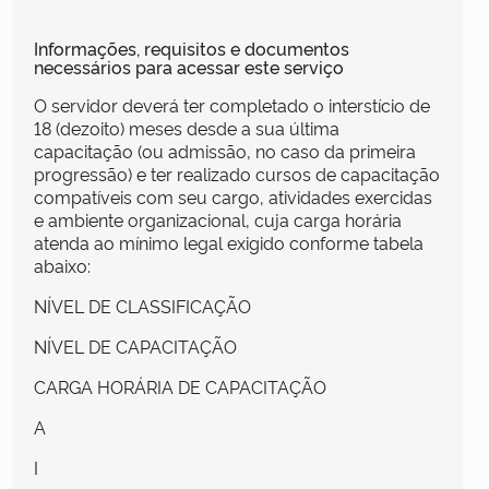
Informações, requisitos e documentos
necessários para acessar este serviço
O servidor deverá ter completado o interstício de
18 (dezoito) meses desde a sua última
capacitação (ou admissão, no caso da primeira
progressão) e ter realizado cursos de capacitação
compatíveis com seu cargo, atividades exercidas
e ambiente organizacional, cuja carga horária
atenda ao mínimo legal exigido conforme tabela
abaixo:
NÍVEL DE CLASSIFICAÇÃO
NÍVEL DE CAPACITAÇÃO
CARGA HORÁRIA DE CAPACITAÇÃO
A
I