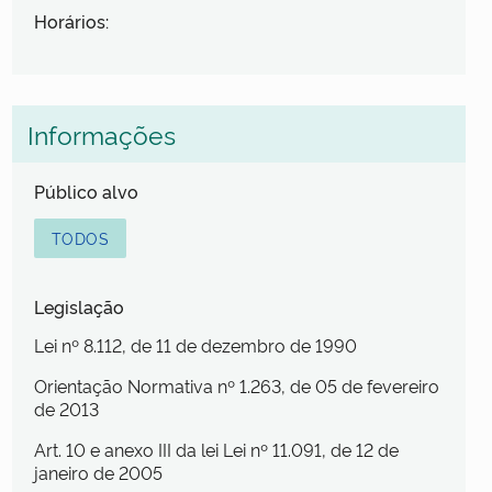
Horários:
Informações
Público alvo
TODOS
Legislação
Lei nº 8.112, de 11 de dezembro de 1990
Orientação Normativa nº 1.263, de 05 de fevereiro
de 2013
Art. 10 e anexo III da lei Lei nº 11.091, de 12 de
janeiro de 2005