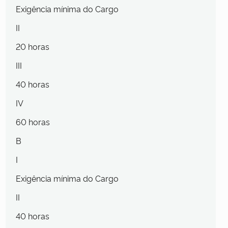
Exigência mínima do Cargo
II
20 horas
III
40 horas
IV
60 horas
B
I
Exigência mínima do Cargo
II
40 horas