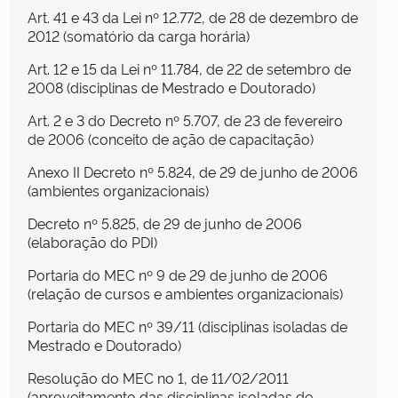
Art. 41 e 43 da Lei nº 12.772, de 28 de dezembro de
2012 (somatório da carga horária)
Art. 12 e 15 da Lei nº 11.784, de 22 de setembro de
2008 (disciplinas de Mestrado e Doutorado)
Art. 2 e 3 do Decreto nº 5.707, de 23 de fevereiro
de 2006 (conceito de ação de capacitação)
Anexo II Decreto nº 5.824, de 29 de junho de 2006
(ambientes organizacionais)
Decreto nº 5.825, de 29 de junho de 2006
(elaboração do PDI)
Portaria do MEC nº 9 de 29 de junho de 2006
(relação de cursos e ambientes organizacionais)
Portaria do MEC nº 39/11 (disciplinas isoladas de
Mestrado e Doutorado)
Resolução do MEC no 1, de 11/02/2011
(aproveitamento das disciplinas isoladas de