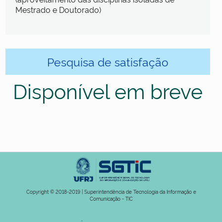
Mestrado e Doutorado)
Pesquisa de satisfação
Disponível em breve
Copyright © 2018-2019 | Superintendência de Tecnologia da Informação e
Comunicação - TIC