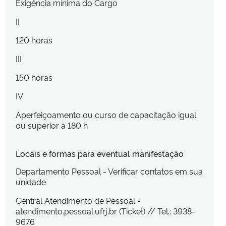
Exigência mínima do Cargo
II
120 horas
III
150 horas
IV
Aperfeiçoamento ou curso de capacitação igual
ou superior a 180 h
Locais e formas para eventual manifestação
Departamento Pessoal - Verificar contatos em sua
unidade
Central Atendimento de Pessoal -
atendimento.pessoal.ufrj.br (Ticket) // Tel.: 3938-
9676