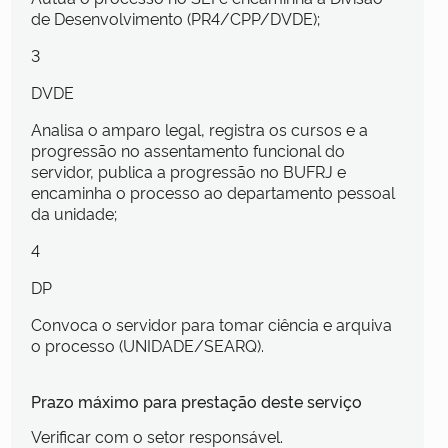
de Desenvolvimento (PR4/CPP/DVDE);
3
DVDE
Analisa o amparo legal, registra os cursos e a
progressão no assentamento funcional do
servidor, publica a progressão no BUFRJ e
encaminha o processo ao departamento pessoal
da unidade;
4
DP
Convoca o servidor para tomar ciência e arquiva
o processo (UNIDADE/SEARQ).
Prazo máximo para prestação deste serviço
Verificar com o setor responsável.