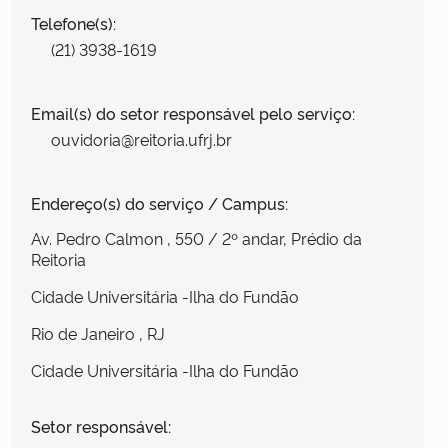
Telefone(s):
(21) 3938-1619
Email(s) do setor responsável pelo serviço:
ouvidoria@reitoria.ufrj.br
Endereço(s) do serviço / Campus:
Av. Pedro Calmon
, 550
/ 2º andar, Prédio da
Reitoria
Cidade Universitária -Ilha do Fundão
Rio de Janeiro
, RJ
Cidade Universitária -Ilha do Fundão
Setor responsável: