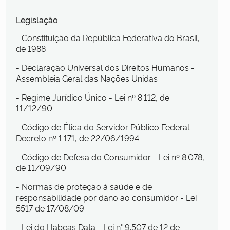
Legislação
- Constituição da República Federativa do Brasil,
de 1988
- Declaração Universal dos Direitos Humanos -
Assembleia Geral das Nações Unidas
- Regime Jurídico Único - Lei nº 8.112, de
11/12/90
- Código de Ética do Servidor Público Federal -
Decreto nº 1.171, de 22/06/1994
- Código de Defesa do Consumidor - Lei nº 8.078,
de 11/09/90
- Normas de proteção à saúde e de
responsabilidade por dano ao consumidor - Lei
5517 de 17/08/09
- Lei do Habeas Data - Lei n° 9.507 de 12 de