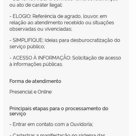
ou ato de caráter ilegal;
- ELOGIO: Referência de agrado, louvor, em
relação ao atendimento recebido ou situações
observadas ou vivenciadas;
- SIMPLIFIQUE: Ideias para desburocratização do
serviço público;
- ACESSO À INFORMAÇÃO: Solicitação de acesso
à informações públicas.
Forma de atendimento
Presencial e Online
Principais etapas para o processamento do
serviço
- Entrar em contato com a Ouvidoria;
- Cadastrar a manifestação no sistema das