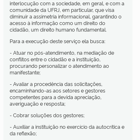
interlocução com a sociedade, em geral, e com a
comunidade da UFRJ, em particular, que visa
diminuir a assimetria informacional, garantindo o
acesso à informação como um direito do
cidadão, um direito humano fundamental.
Para a execução deste serviço ela busca:
- Atuar no pós-atendimento, na mediação de
conflitos entre o cidadão e a instituição,
procurando personalizar o atendimento ao
manifestante;
- Avaliar a procedência das solicitações,
encaminhando-as aos setores e gestores
competentes para a devida apreciação,
averiguação e resposta;
- Cobrar soluções dos gestores;
- Auxiliar a instituição no exercício da autocrítica e
da reflexão;