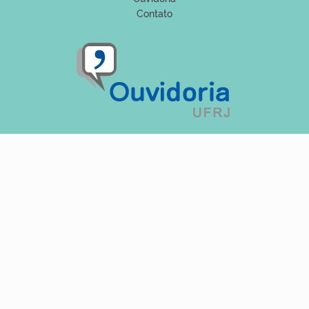
Contato