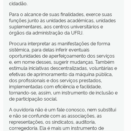
cidadão.
Para o alcance de suas finalidades, exerce suas
funções junto às unidades acadêmicas, unidades
suplementares, aos centros universitários e
órgãos da administração da UFRJ.
Procura interpretar as manifestações de forma
sistêmica, para delas inferir eventuais
oportunidades de aperfeiçoamento dos serviços
e, em nome desses, sugerir mudanças. Também
estimula iniciativas descentralizadas, voluntárias e
efetivas de aprimoramento da máquina pública,
dos profissionais e dos serviços prestados,
implementadas com eficiência e facilidade,
tornando-se, assim, um instrumento de inclusão e
de participação social.
A ouvidoria não é um fale conosco, nem substitui
e não se confunde com as associações, as
representações, os sindicatos, auditoria,
corregedoria. Ela é mais um instrumento de