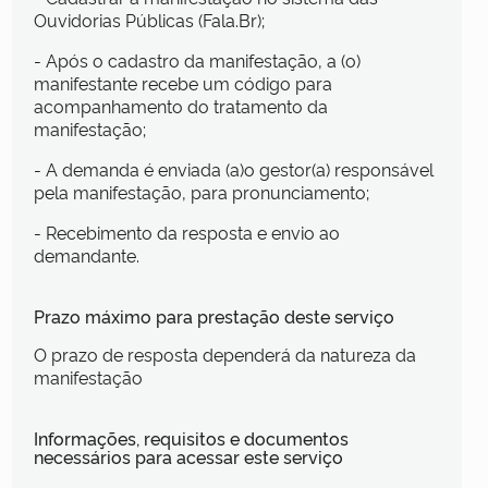
Ouvidorias Públicas (Fala.Br);
- Após o cadastro da manifestação, a (o)
manifestante recebe um código para
acompanhamento do tratamento da
manifestação;
- A demanda é enviada (a)o gestor(a) responsável
pela manifestação, para pronunciamento;
- Recebimento da resposta e envio ao
demandante.
Prazo máximo para prestação deste serviço
O prazo de resposta dependerá da natureza da
manifestação
Informações, requisitos e documentos
necessários para acessar este serviço