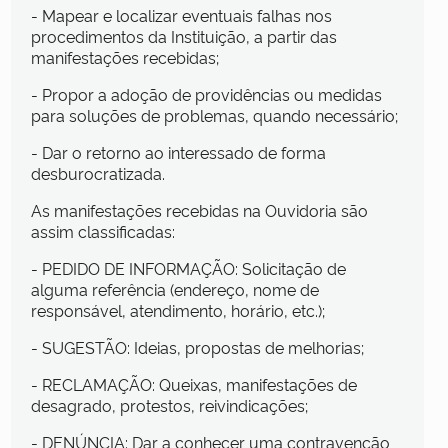
- Mapear e localizar eventuais falhas nos
procedimentos da Instituição, a partir das
manifestações recebidas;
- Propor a adoção de providências ou medidas
para soluções de problemas, quando necessário;
- Dar o retorno ao interessado de forma
desburocratizada.
As manifestações recebidas na Ouvidoria são
assim classificadas:
- PEDIDO DE INFORMAÇÃO: Solicitação de
alguma referência (endereço, nome de
responsável, atendimento, horário, etc.);
- SUGESTÃO: Ideias, propostas de melhorias;
- RECLAMAÇÃO: Queixas, manifestações de
desagrado, protestos, reivindicações;
- DENÚNCIA: Dar a conhecer uma contravenção