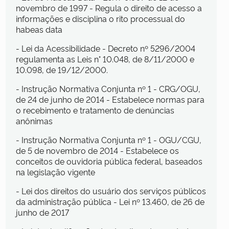
novembro de 1997 - Regula o direito de acesso a
informações e disciplina o rito processual do
habeas data
- Lei da Acessibilidade - Decreto nº 5296/2004
regulamenta as Leis n° 10.048, de 8/11/2000 e
10.098, de 19/12/2000.
- Instrução Normativa Conjunta nº 1 - CRG/OGU,
de 24 de junho de 2014 - Estabelece normas para
o recebimento e tratamento de denúncias
anônimas
- Instrução Normativa Conjunta nº 1 - OGU/CGU,
de 5 de novembro de 2014 - Estabelece os
conceitos de ouvidoria pública federal, baseados
na legislação vigente
- Lei dos direitos do usuário dos serviços públicos
da administração pública - Lei nº 13.460, de 26 de
junho de 2017