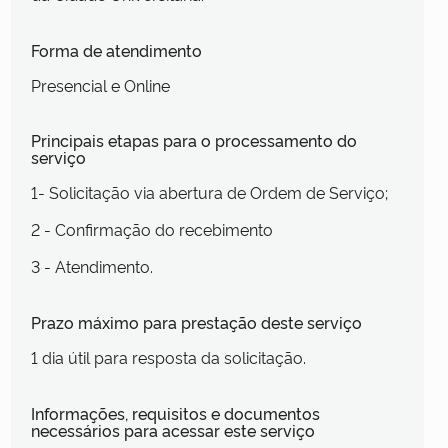
Forma de atendimento
Presencial e Online
Principais etapas para o processamento do
serviço
1- Solicitação via abertura de Ordem de Serviço;
2 - Confirmação do recebimento
3 - Atendimento.
Prazo máximo para prestação deste serviço
1 dia útil para resposta da solicitação.
Informações, requisitos e documentos
necessários para acessar este serviço