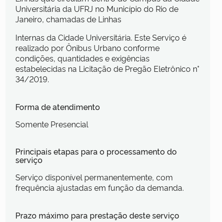
Universitária da UFRJ no Município do Rio de
Janeiro, chamadas de Linhas
Internas da Cidade Universitária. Este Serviço é
realizado por Ônibus Urbano conforme
condições, quantidades e exigências
estabelecidas na Licitação de Pregão Eletrônico n°
34/2019.
Forma de atendimento
Somente Presencial
Principais etapas para o processamento do
serviço
Serviço disponível permanentemente, com
frequência ajustadas em função da demanda.
Prazo máximo para prestação deste serviço