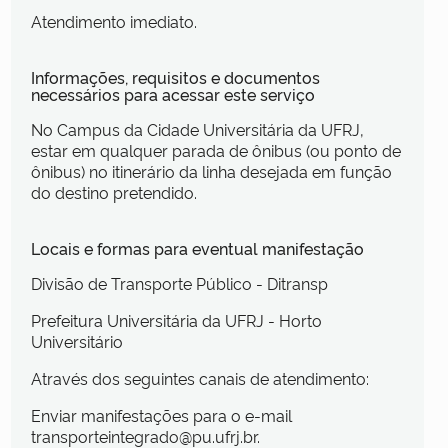
Atendimento imediato.
Informações, requisitos e documentos
necessários para acessar este serviço
No Campus da Cidade Universitária da UFRJ,
estar em qualquer parada de ônibus (ou ponto de
ônibus) no itinerário da linha desejada em função
do destino pretendido.
Locais e formas para eventual manifestação
Divisão de Transporte Público - Ditransp
Prefeitura Universitária da UFRJ - Horto
Universitário
Através dos seguintes canais de atendimento:
Enviar manifestações para o e-mail
transporteintegrado@pu.ufrj.br.