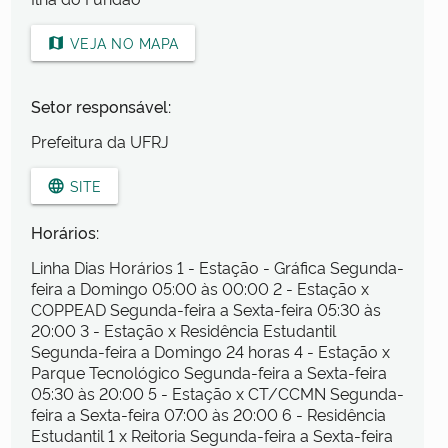
VEJA NO MAPA
map
Setor responsável:
Prefeitura da UFRJ
SITE
language
Horários:
Linha Dias Horários 1 - Estação - Gráfica Segunda-
feira a Domingo 05:00 às 00:00 2 - Estação x
COPPEAD Segunda-feira a Sexta-feira 05:30 às
20:00 3 - Estação x Residência Estudantil
Segunda-feira a Domingo 24 horas 4 - Estação x
Parque Tecnológico Segunda-feira a Sexta-feira
05:30 às 20:00 5 - Estação x CT/CCMN Segunda-
feira a Sexta-feira 07:00 às 20:00 6 - Residência
Estudantil 1 x Reitoria Segunda-feira a Sexta-feira