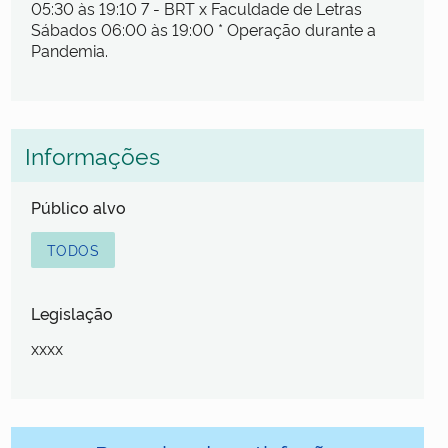
05:30 às 19:10 7 - BRT x Faculdade de Letras
Sábados 06:00 às 19:00 * Operação durante a
Pandemia.
Informações
Público alvo
TODOS
Legislação
xxxx