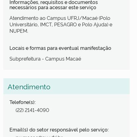
Informações, requisitos e documentos
necessários para acessar este serviço
Atendimento ao Campus UFRJ/Macaé (Polo
Universitário, IMCT, PESAGRO e Polo Ajuda) e
NUPEM.
Locais e formas para eventual manifestação
Subprefeitura - Campus Macaé
Atendimento
Telefone(s):
(22) 2141-4090
Email(s) do setor responsável pelo serviço: