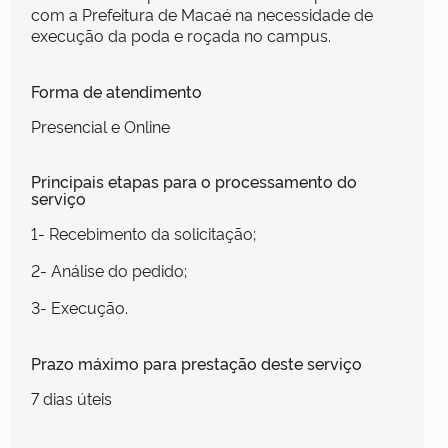
com a Prefeitura de Macaé na necessidade de
execução da poda e roçada no campus.
Forma de atendimento
Presencial e Online
Principais etapas para o processamento do
serviço
1- Recebimento da solicitação;
2- Análise do pedido;
3- Execução.
Prazo máximo para prestação deste serviço
7 dias úteis