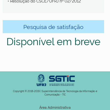
• Resolução do CSCE/UFRJ nº 02/2012
Pesquisa de satisfação
Disponível em breve
Copyright © 2018-2019 | Superintendência de Tecnologia da Informação e
Comunicação - TIC
Área Administrativa