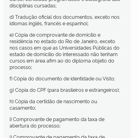
disciplinas cursadas;
d) Tradução oficial dos documentos, exceto nos
idiomas inglês, francês e espanhol;
e) Cópia de comprovante de domicílio e
residência no estado do Rio de Janeiro, exceto
nos casos em que as Universidades Públicas do
estado de domicílio do interessado não tenham
cursos em área afim ao do diploma objeto do
processo;
f) Cópia do documento de identidade ou Visto;
g) Cópia do CPF (para brasileiros e estrangeiros);
h) Cópia da certidão de nascimento ou
casamento;
i) Comprovante de pagamento da taxa de
abertura do processo;
j) Comprovante de pagamento da taxa de