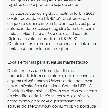
registro, caso o processo seja deferido.
* Os valores são corrigidos anualmente. Em 2018,
o valor cobrado era R$ 451,31 (Quatrocentos e
cinquenta e um reais e trinta e um centavos) para
autuação do processo e registro (uma taxa para
cada serviço). Para a 2ª via de revalidação de
Diploma, o valor cobrado era R$ 451,31
(Quatrocentos e cinquenta e um reais e trinta e um
centavos), somente para o registro.
Locais e formas para eventual manifestação
Qualquer pessoa, física ou jurídica, da
comunidade interna ou externa, que desenvolva
alguma relação com a Universidade pode levar a
sua manifestação à Ouvidoria-Geral da UFRJ. A
Ouvidoria disponibiliza diferentes meios de acesso
ao cidadão: carta, telefone, correio-eletrônico,
atendimento presencial e, prioritariamente,
através do site www.ouvidoria.ufrj.br. No portal da