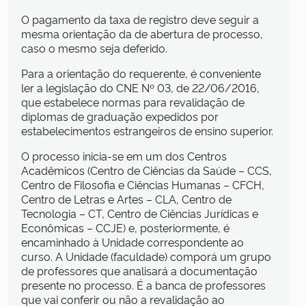
O pagamento da taxa de registro deve seguir a
mesma orientação da de abertura de processo,
caso o mesmo seja deferido.
Para a orientação do requerente, é conveniente
ler a legislação do CNE Nº 03, de 22/06/2016,
que estabelece normas para revalidação de
diplomas de graduação expedidos por
estabelecimentos estrangeiros de ensino superior.
O processo inicia-se em um dos Centros
Acadêmicos (Centro de Ciências da Saúde – CCS,
Centro de Filosofia e Ciências Humanas – CFCH,
Centro de Letras e Artes – CLA, Centro de
Tecnologia – CT, Centro de Ciências Jurídicas e
Econômicas – CCJE) e, posteriormente, é
encaminhado à Unidade correspondente ao
curso. A Unidade (faculdade) comporá um grupo
de professores que analisará a documentação
presente no processo. É a banca de professores
que vai conferir ou não a revalidação ao