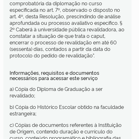
comprobatória da diplomação no curso
especificada no art. 7º, observado o disposto no
art. 4º, desta Resolução, prescindindo de análise
aprofundada ou processo avaliativo específico. §
2º Caberá à universidade pública revalidadora, ao
constatar a situação de que trata o caput,
encerrar o processo de revalidação em até 60
(sessenta) dias, contados a partir da data do
protocolo do pedido de revalidação”.
Informações, requisitos e documentos
necessários para acessar este serviço
a) Cópia do Diploma de Graduação a ser
revalidado;
b) Cópia do Histórico Escolar obtido na faculdade
estrangeira;
c) Cópias de documentos referentes à Instituição
de Origem, contendo duração e currículo do
curso, conteúdo programático e bibliografia das