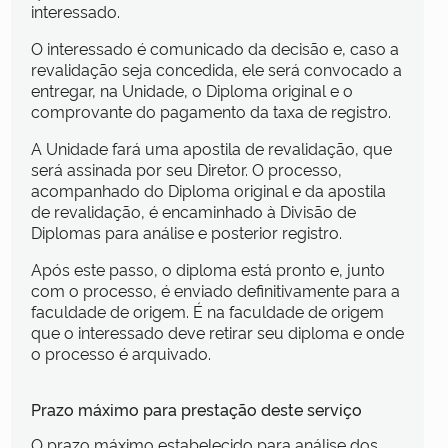
interessado.
O interessado é comunicado da decisão e, caso a
revalidação seja concedida, ele será convocado a
entregar, na Unidade, o Diploma original e o
comprovante do pagamento da taxa de registro.
A Unidade fará uma apostila de revalidação, que
será assinada por seu Diretor. O processo,
acompanhado do Diploma original e da apostila
de revalidação, é encaminhado à Divisão de
Diplomas para análise e posterior registro.
Após este passo, o diploma está pronto e, junto
com o processo, é enviado definitivamente para a
faculdade de origem. É na faculdade de origem
que o interessado deve retirar seu diploma e onde
o processo é arquivado.
Prazo máximo para prestação deste serviço
O prazo máximo estabelecido para análise dos