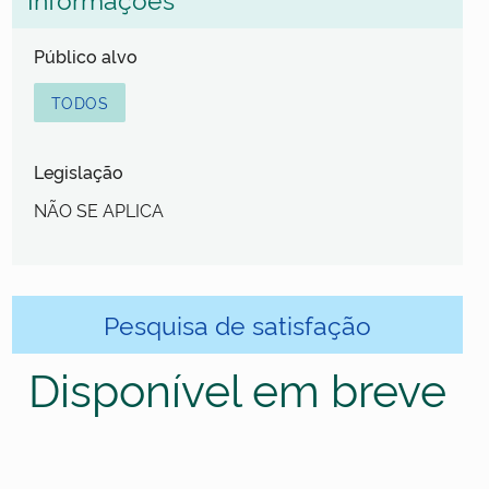
Público alvo
TODOS
Legislação
NÃO SE APLICA
Pesquisa de satisfação
Disponível em breve