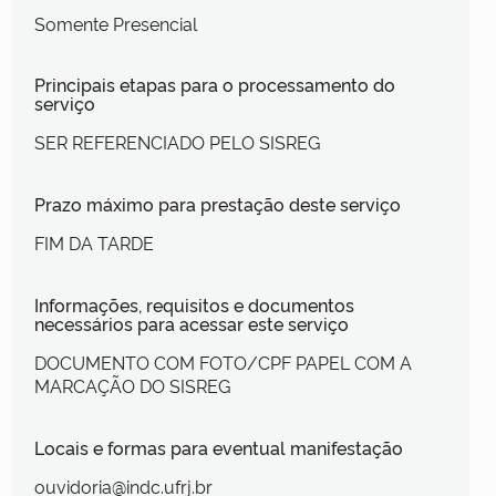
Somente Presencial
Principais etapas para o processamento do
serviço
SER REFERENCIADO PELO SISREG
Prazo máximo para prestação deste serviço
FIM DA TARDE
Informações, requisitos e documentos
necessários para acessar este serviço
DOCUMENTO COM FOTO/CPF PAPEL COM A
MARCAÇÃO DO SISREG
Locais e formas para eventual manifestação
ouvidoria@indc.ufrj.br