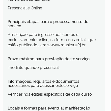
Presencial e Online
Principais etapas para o processamento do
serviço
A inscrição para ingresso aos cursos é
exclusivamente online, na forma dos editais que
estão publicados em wwww.musica.ufrj.br
Prazo máximo para prestação deste serviço
imediato quando presencial.
Informações, requisitos e documentos
necessários para acessar este serviço
Verificar nos editais específicos de cada curso
Locais e formas para eventual manifestação