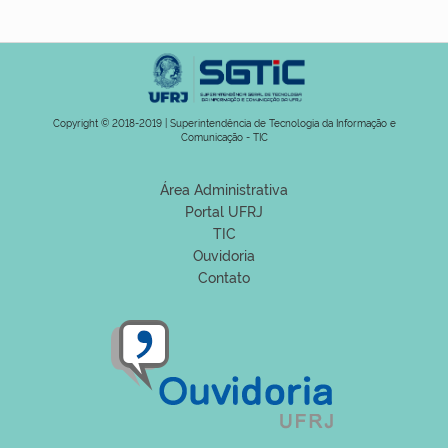
Copyright © 2018-2019 | Superintendência de Tecnologia da Informação e
Comunicação - TIC
Área Administrativa
Portal UFRJ
TIC
Ouvidoria
Contato