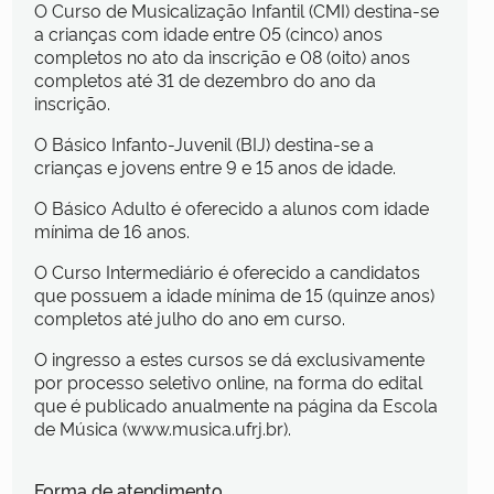
O Curso de Musicalização Infantil (CMI) destina-se
a crianças com idade entre 05 (cinco) anos
completos no ato da inscrição e 08 (oito) anos
completos até 31 de dezembro do ano da
inscrição.
O Básico Infanto-Juvenil (BIJ) destina-se a
crianças e jovens entre 9 e 15 anos de idade.
O Básico Adulto é oferecido a alunos com idade
mínima de 16 anos.
O Curso Intermediário é oferecido a candidatos
que possuem a idade mínima de 15 (quinze anos)
completos até julho do ano em curso.
O ingresso a estes cursos se dá exclusivamente
por processo seletivo online, na forma do edital
que é publicado anualmente na página da Escola
de Música (www.musica.ufrj.br).
Forma de atendimento