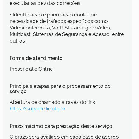
executar as devidas correções.
• Identificação e priorização conforme
necessidade de tráfegos específicos como
Videoconferência, VoIP, Streaming de Vídeo,
Multicast, Sistemas de Segurança e Acesso, entre
outros.
Forma de atendimento
Presencial e Online
Principais etapas para o processamento do
serviço
Abertura de chamado através do link
https://suporte.tic.ufrj.br
Prazo máximo para prestação deste serviço
O prazo será avaliado em cada caso de acordo