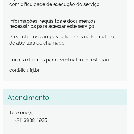
com dificuldade de execução do serviço.
Informações, requisitos e documentos
necessários para acessar este serviço
Preencher os campos solicitados no formulário
de abertura de chamado
Locais e formas para eventual manifestação
cor@tic.ufrj.br
Atendimento
Telefone(s):
(21) 3938-1935