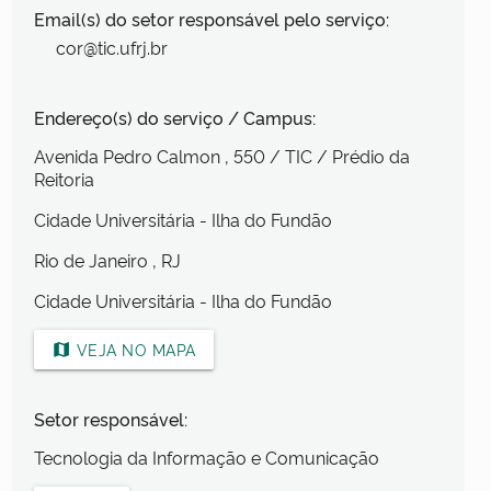
Email(s) do setor responsável pelo serviço:
cor@tic.ufrj.br
Endereço(s) do serviço / Campus:
Avenida Pedro Calmon
, 550
/ TIC / Prédio da
Reitoria
Cidade Universitária - Ilha do Fundão
Rio de Janeiro
, RJ
Cidade Universitária - Ilha do Fundão
VEJA NO MAPA
map
Setor responsável:
Tecnologia da Informação e Comunicação