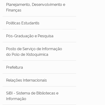
Planejamento, Desenvolvimento e
Finanças
Políticas Estudantis
Pós-Graduação e Pesquisa
Posto de Serviço de Informação
do Polo de Xistoquímica
Prefeitura
Relações Internacionais
SiBI - Sistema de Bibliotecas e
Informação