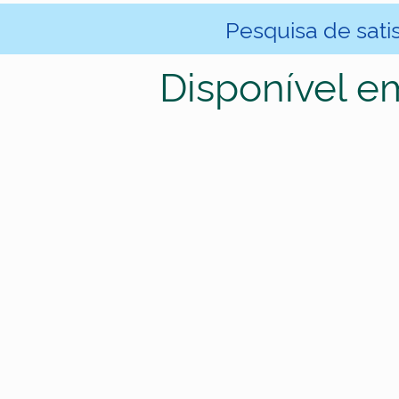
Pesquisa de sati
Disponível e