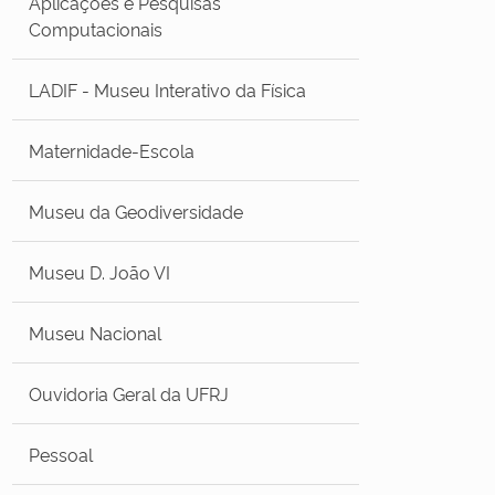
Aplicações e Pesquisas
Computacionais
LADIF - Museu Interativo da Física
Maternidade-Escola
Museu da Geodiversidade
Museu D. João VI
Museu Nacional
Ouvidoria Geral da UFRJ
Pessoal