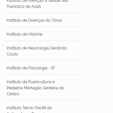
Francisco de Assis
Instituto de Doenças do Tórax
Instituto de História
Instituto de Neurologia Deolindo
Couto
Instituto de Psicologia - IP
Instituto de Puericultura e
Pediatria Martagão Gesteira do
Centro
Instituto Tércio Pacitti de