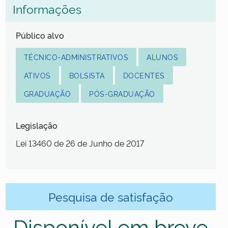
Informações
Público alvo
TÉCNICO-ADMINISTRATIVOS
ALUNOS
ATIVOS
BOLSISTA
DOCENTES
GRADUAÇÃO
PÓS-GRADUAÇÃO
Legislação
Lei 13460 de 26 de Junho de 2017
Pesquisa de satisfação
Disponível em breve