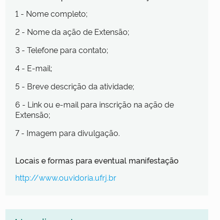
1 - Nome completo;
2 - Nome da ação de Extensão;
3 - Telefone para contato;
4 - E-mail;
5 - Breve descrição da atividade;
6 - Link ou e-mail para inscrição na ação de
Extensão;
7 - Imagem para divulgação.
Locais e formas para eventual manifestação
http://www.ouvidoria.ufrj.br