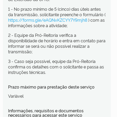
1 - No prazo mínimo de 5 (cinco) dias úteis antes
da transmissão, solicitante preenche o formulário (
https://forms.gle/eAQNvKZCYY7Y9mjh8
) com as
informações sobre a atividade;
2 - Equipe da Pró-Reitoria verifica a
disponibilidade de horário e entra em contato para
informar se será ou não possível realizar a
transmissão;
3 - Caso seja possível, equipe da Pró-Reitoria
confirma os detalhes com o solicitante e passa as
instruções técnicas.
Prazo máximo para prestação deste serviço
Variável
Informações, requisitos e documentos
necessários para acessar este serviço