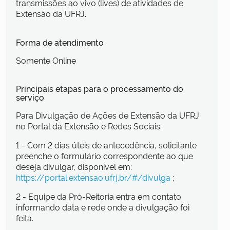
transmissões ao vivo (lives) de atividades de
Extensão da UFRJ.
Forma de atendimento
Somente Online
Principais etapas para o processamento do
serviço
Para Divulgação de Ações de Extensão da UFRJ
no Portal da Extensão e Redes Sociais:
1 - Com 2 dias úteis de antecedência, solicitante
preenche o formulário correspondente ao que
deseja divulgar, disponível em:
https://portal.extensao.ufrj.br/#/divulga
;
2 - Equipe da Pró-Reitoria entra em contato
informando data e rede onde a divulgação foi
feita.