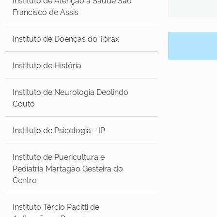
Francisco de Assis
Instituto de Doenças do Tórax
Instituto de História
Instituto de Neurologia Deolindo
Couto
Instituto de Psicologia - IP
Instituto de Puericultura e
Pediatria Martagão Gesteira do
Centro
Instituto Tércio Pacitti de