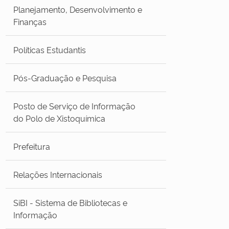
Planejamento, Desenvolvimento e
Finanças
Políticas Estudantis
Pós-Graduação e Pesquisa
Posto de Serviço de Informação
do Polo de Xistoquímica
Prefeitura
Relações Internacionais
SiBI - Sistema de Bibliotecas e
Informação