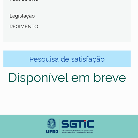
Legislação
REGIMENTO
Pesquisa de satisfação
Disponível em breve