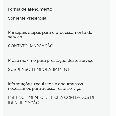
Forma de atendimento
Somente Presencial
Principais etapas para o processamento do
serviço
CONTATO, MARCAÇÃO
Prazo máximo para prestação deste serviço
SUSPENSO TEMPORARIAMENTE
Informações, requisitos e documentos
necessários para acessar este serviço
PREENCHIMENTO DE FICHA COM DADOS DE
IDENTIFICAÇÃO