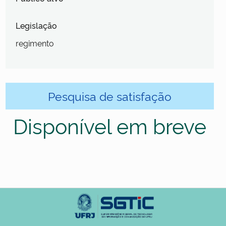
Legislação
regimento
Pesquisa de satisfação
Disponível em breve