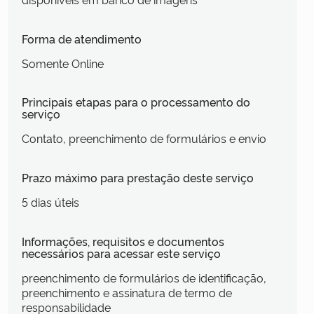
Forma de atendimento
Somente Online
Principais etapas para o processamento do
serviço
Contato, preenchimento de formulários e envio
Prazo máximo para prestação deste serviço
5 dias úteis
Informações, requisitos e documentos
necessários para acessar este serviço
preenchimento de formulários de identificação,
preenchimento e assinatura de termo de
responsabilidade