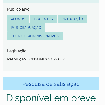
Público alvo
ALUNOS
DOCENTES
GRADUAÇÃO
PÓS-GRADUAÇÃO
TÉCNICO-ADMINISTRATIVOS
Legislação
Resolução CONSUNI nº 01/2004
Pesquisa de satisfação
Disponível em breve