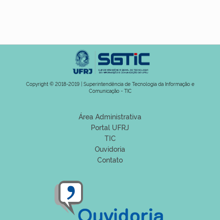
Copyright © 2018-2019 | Superintendência de Tecnologia da Informação e
Comunicação - TIC
Área Administrativa
Portal UFRJ
TIC
Ouvidoria
Contato