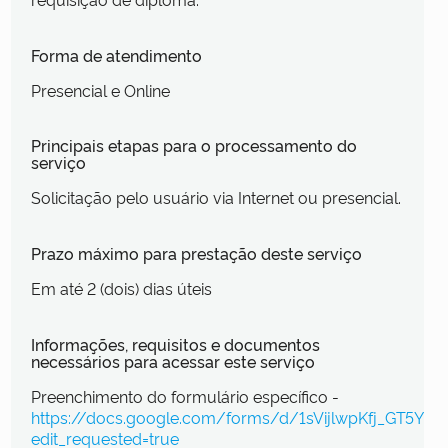
Forma de atendimento
Presencial e Online
Principais etapas para o processamento do
serviço
Solicitação pelo usuário via Internet ou presencial.
Prazo máximo para prestação deste serviço
Em até 2 (dois) dias úteis
Informações, requisitos e documentos
necessários para acessar este serviço
Preenchimento do formulário específico -
https://docs.google.com/forms/d/1sVijlwpKfj_GT5Y
edit_requested=true