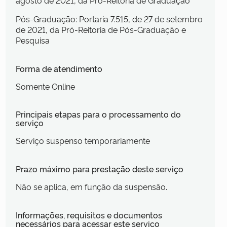
Pós-Graduação: Portaria 7.515, de 27 de setembro
de 2021, da Pró-Reitoria de Pós-Graduação e
Pesquisa
Forma de atendimento
Somente Online
Principais etapas para o processamento do
serviço
Serviço suspenso temporariamente
Prazo máximo para prestação deste serviço
Não se aplica, em função da suspensão.
Informações, requisitos e documentos
necessários para acessar este serviço