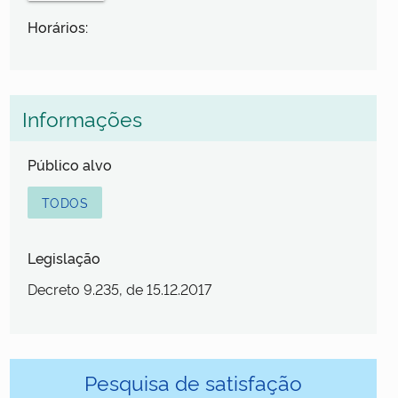
Horários:
Informações
Público alvo
TODOS
Legislação
Decreto 9.235, de 15.12.2017
Pesquisa de satisfação