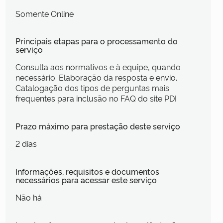
Somente Online
Principais etapas para o processamento do
serviço
Consulta aos normativos e à equipe, quando
necessário. Elaboração da resposta e envio.
Catalogação dos tipos de perguntas mais
frequentes para inclusão no FAQ do site PDI
Prazo máximo para prestação deste serviço
2 dias
Informações, requisitos e documentos
necessários para acessar este serviço
Não há