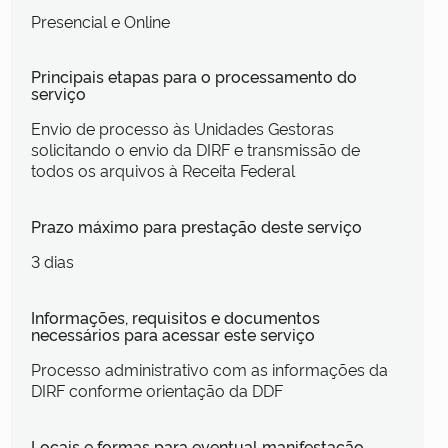
Presencial e Online
Principais etapas para o processamento do
serviço
Envio de processo às Unidades Gestoras
solicitando o envio da DIRF e transmissão de
todos os arquivos à Receita Federal
Prazo máximo para prestação deste serviço
3 dias
Informações, requisitos e documentos
necessários para acessar este serviço
Processo administrativo com as informações da
DIRF conforme orientação da DDF
Locais e formas para eventual manifestação