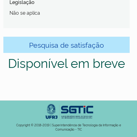
Legislação
Não se aplica
Pesquisa de satisfação
Disponível em breve
Copyright © 2018-2019 | Superintendência de Tecnologia da Informação e
Comunicação - TIC