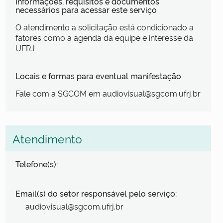
Informações, requisitos e documentos
necessários para acessar este serviço
O atendimento a solicitação está condicionado a
fatores como a agenda da equipe e interesse da
UFRJ
Locais e formas para eventual manifestação
Fale com a SGCOM em audiovisual@sgcom.ufrj.br
Atendimento
Telefone(s):
Email(s) do setor responsável pelo serviço:
audiovisual@sgcom.ufrj.br