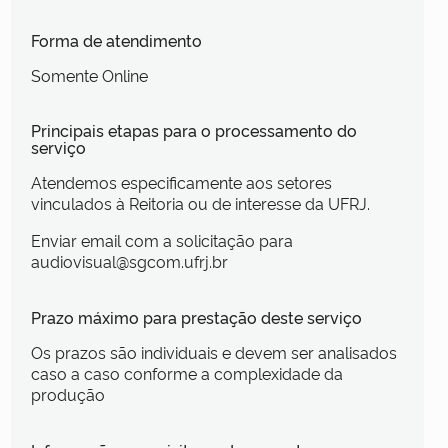
Forma de atendimento
Somente Online
Principais etapas para o processamento do
serviço
Atendemos especificamente aos setores
vinculados à Reitoria ou de interesse da UFRJ.
Enviar email com a solicitação para
audiovisual@sgcom.ufrj.br
Prazo máximo para prestação deste serviço
Os prazos são individuais e devem ser analisados
caso a caso conforme a complexidade da
produção