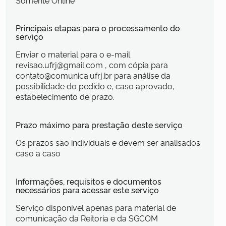
Principais etapas para o processamento do
serviço
Enviar o material para o e-mail
revisao.ufrj@gmail.com , com cópia para
contato@comunica.ufrj.br para análise da
possibilidade do pedido e, caso aprovado,
estabelecimento de prazo.
Prazo máximo para prestação deste serviço
Os prazos são individuais e devem ser analisados
caso a caso
Informações, requisitos e documentos
necessários para acessar este serviço
Serviço disponível apenas para material de
comunicação da Reitoria e da SGCOM