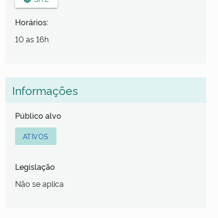
Horários:
10 as 16h
Informações
Público alvo
ATIVOS
Legislação
Não se aplica