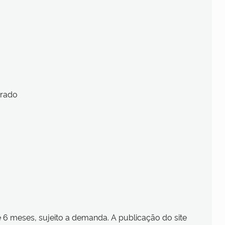
grado
 meses, sujeito a demanda. A publicação do site