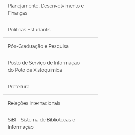
Planejamento, Desenvolvimento e
Finanças
Políticas Estudantis
Pós-Graduação e Pesquisa
Posto de Serviço de Informação
do Polo de Xistoquímica
Prefeitura
Relações Internacionais
SiBI - Sistema de Bibliotecas e
Informação