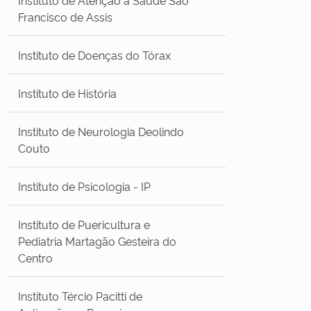
Francisco de Assis
Instituto de Doenças do Tórax
Instituto de História
Instituto de Neurologia Deolindo
Couto
Instituto de Psicologia - IP
Instituto de Puericultura e
Pediatria Martagão Gesteira do
Centro
Instituto Tércio Pacitti de