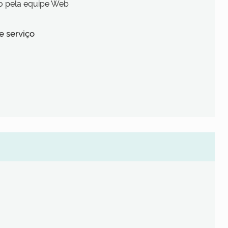
o pela equipe Web
e serviço