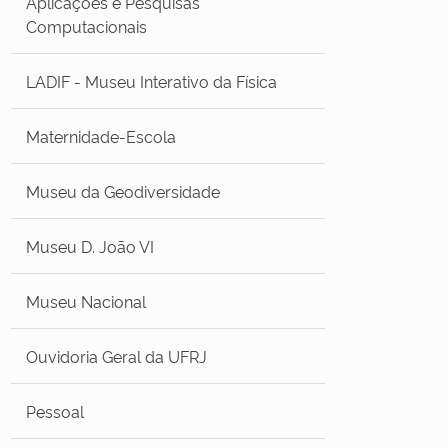
Aplicações e Pesquisas
Computacionais
LADIF - Museu Interativo da Física
Maternidade-Escola
Museu da Geodiversidade
Museu D. João VI
Museu Nacional
Ouvidoria Geral da UFRJ
Pessoal