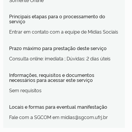
Principais etapas para o processamento do
serviço
Entrar em contato com a equipe de Mídias Sociais
Prazo máximo para prestação deste serviço
Consulta online: imediata ; Dúvidas: 2 dias úteis
Informações, requisitos e documentos
necessários para acessar este serviço
Sem requisitos
Locais e formas para eventual manifestação
Fale com a SGCOM em midias@sgcom.ufrj.br