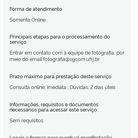
Forma de atendimento
Somente Online
Principais etapas para o processamento do
serviço
Entrar em contato com a equipe de fotografia, por
meio do email fotografia@sgcom.ufrj.br
Prazo máximo para prestação deste serviço
Consulta online: imediata ; Dúvidas: 2 dias úteis
Informações, requisitos e documentos
necessários para acessar este serviço
Sem requisitos
Locais e formas para eventual manifestação