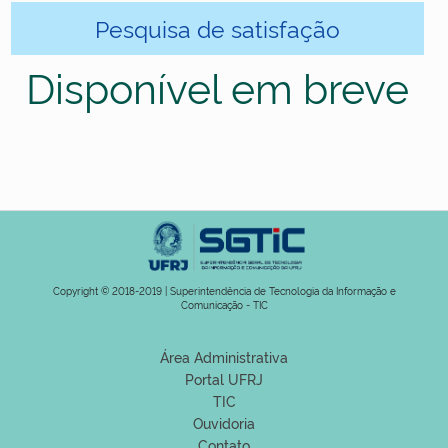
Pesquisa de satisfação
Disponível em breve
Copyright © 2018-2019 | Superintendência de Tecnologia da Informação e
Comunicação - TIC
Área Administrativa
Portal UFRJ
TIC
Ouvidoria
Contato