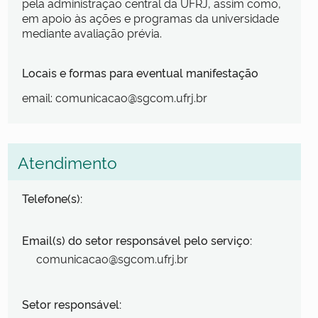
pela administração central da UFRJ, assim como,
em apoio às ações e programas da universidade
mediante avaliação prévia.
Locais e formas para eventual manifestação
email: comunicacao@sgcom.ufrj.br
Atendimento
Telefone(s):
Email(s) do setor responsável pelo serviço:
comunicacao@sgcom.ufrj.br
Setor responsável: