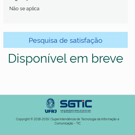
Não se aplica
Pesquisa de satisfação
Disponível em breve
Copyright © 2018-2019 | Superintendência de Tecnologia da Informação e
Comunicação - TIC