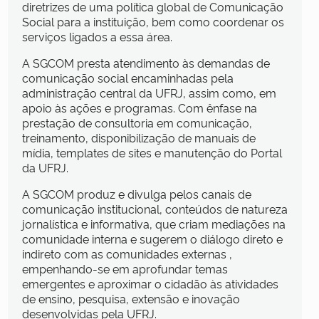
diretrizes de uma política global de Comunicação
Social para a instituição, bem como coordenar os
serviços ligados a essa área.
A SGCOM presta atendimento às demandas de
comunicação social encaminhadas pela
administração central da UFRJ, assim como, em
apoio às ações e programas. Com ênfase na
prestação de consultoria em comunicação,
treinamento, disponibilização de manuais de
mídia, templates de sites e manutenção do Portal
da UFRJ.
A SGCOM produz e divulga pelos canais de
comunicação institucional, conteúdos de natureza
jornalística e informativa, que criam mediações na
comunidade interna e sugerem o diálogo direto e
indireto com as comunidades externas ,
empenhando-se em aprofundar temas
emergentes e aproximar o cidadão às atividades
de ensino, pesquisa, extensão e inovação
desenvolvidas pela UFRJ.