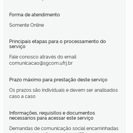
Forma de atendimento
Somente Online
Principais etapas para o processamento do
serviço
Fale conosco através do email
comunicacao@sgcom.ufrj.br
Prazo máximo para prestação deste serviço
Os prazos são individuais e devem ser analisados
caso a caso
Informações, requisitos e documentos
necessários para acessar este serviço
Demandas de comunicação social encaminhadas