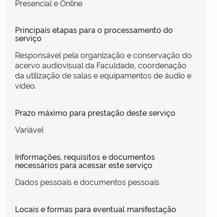
Presencial e Online
Principais etapas para o processamento do
serviço
Responsável pela organização e conservação do
acervo audiovisual da Faculdade, coordenação
da utilização de salas e equipamentos de áudio e
vídeo.
Prazo máximo para prestação deste serviço
Variável
Informações, requisitos e documentos
necessários para acessar este serviço
Dados pessoais e documentos pessoais
Locais e formas para eventual manifestação