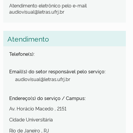
Atendimento eletrônico pelo e-mail
audiovisual@letras.ufrj.br
Atendimento
Telefone(s):
Email(s) do setor responsável pelo serviço:
audiovisual@letras.ufrj.br
Endereço(s) do serviço / Campus:
Av. Horácio Macedo
, 2151
Cidade Universitária
Rio de Janeiro
, RJ