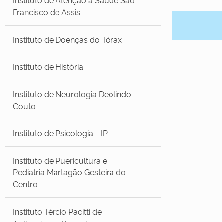
Francisco de Assis
Instituto de Doenças do Tórax
Instituto de História
Instituto de Neurologia Deolindo
Couto
Instituto de Psicologia - IP
Instituto de Puericultura e
Pediatria Martagão Gesteira do
Centro
Instituto Tércio Pacitti de