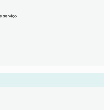
e serviço