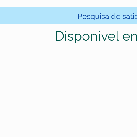
Pesquisa de sati
Disponível e