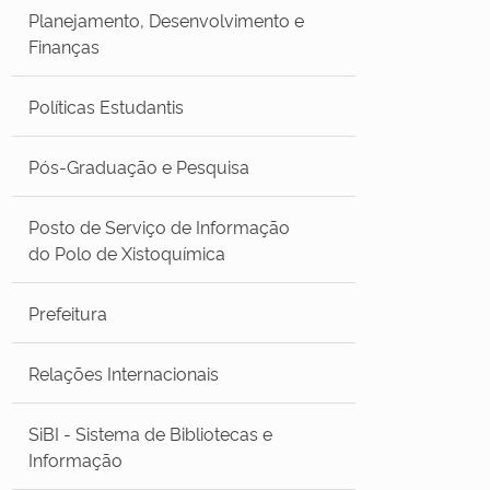
Planejamento, Desenvolvimento e
Finanças
Políticas Estudantis
Pós-Graduação e Pesquisa
Posto de Serviço de Informação
do Polo de Xistoquímica
Prefeitura
Relações Internacionais
SiBI - Sistema de Bibliotecas e
Informação