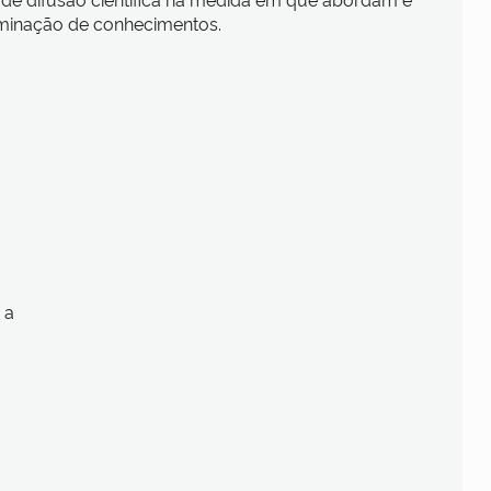
seminação de conhecimentos.
 a