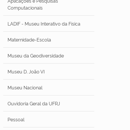
Aplicações e Pesquisas
Computacionais
LADIF - Museu Interativo da Física
Maternidade-Escola
Museu da Geodiversidade
Museu D. João VI
Museu Nacional
Ouvidoria Geral da UFRJ
Pessoal