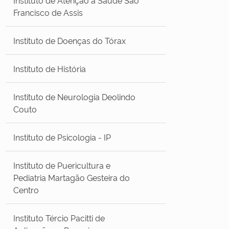
Francisco de Assis
Instituto de Doenças do Tórax
Instituto de História
Instituto de Neurologia Deolindo
Couto
Instituto de Psicologia - IP
Instituto de Puericultura e
Pediatria Martagão Gesteira do
Centro
Instituto Tércio Pacitti de