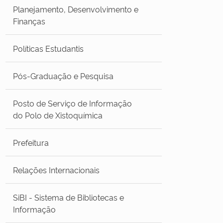
Planejamento, Desenvolvimento e
Finanças
Políticas Estudantis
Pós-Graduação e Pesquisa
Posto de Serviço de Informação
do Polo de Xistoquímica
Prefeitura
Relações Internacionais
SiBI - Sistema de Bibliotecas e
Informação