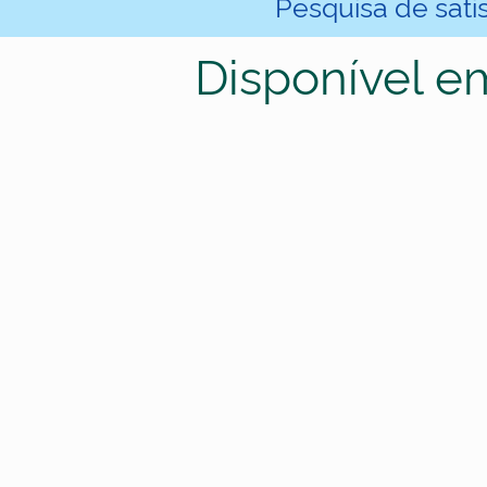
Pesquisa de sati
Disponível e