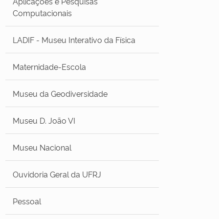
Aplicações e Pesquisas
Computacionais
LADIF - Museu Interativo da Física
Maternidade-Escola
Museu da Geodiversidade
Museu D. João VI
Museu Nacional
Ouvidoria Geral da UFRJ
Pessoal