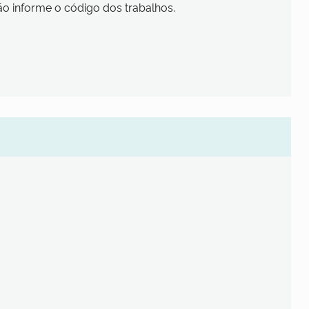
ão informe o código dos trabalhos.