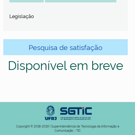
Legislação
Pesquisa de satisfação
Disponível em breve
Copyright © 2018-2019 | Superintendência de Tecnologia da Informação e
Comunicação - TIC