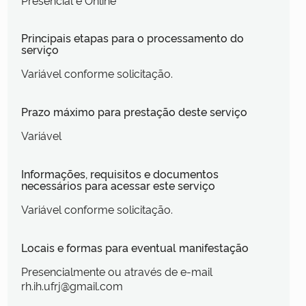
Principais etapas para o processamento do
serviço
Variável conforme solicitação.
Prazo máximo para prestação deste serviço
Variável
Informações, requisitos e documentos
necessários para acessar este serviço
Variável conforme solicitação.
Locais e formas para eventual manifestação
Presencialmente ou através de e-mail
rh.ih.ufrj@gmail.com